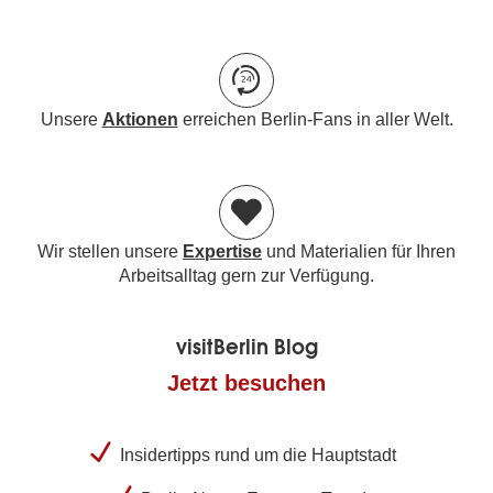
Unsere
Aktionen
erreichen Berlin-Fans in aller Welt.
Wir stellen unsere
Expertise
und Materialien für Ihren
Arbeitsalltag gern zur Verfügung.
visitBerlin Blog
Jetzt besuchen
Insidertipps rund um die Hauptstadt