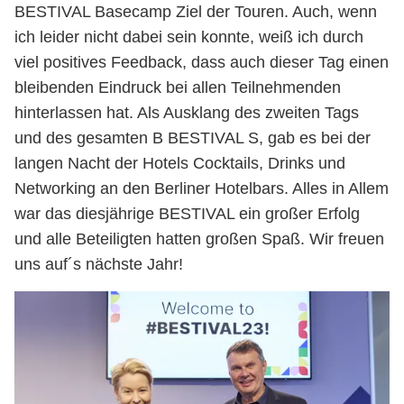
BESTIVAL Basecamp Ziel der Touren. Auch, wenn
ich leider nicht dabei sein konnte, weiß ich durch
viel positives Feedback, dass auch dieser Tag einen
bleibenden Eindruck bei allen Teilnehmenden
hinterlassen hat. Als Ausklang des zweiten Tags
und des gesamten B BESTIVAL S, gab es bei der
langen Nacht der Hotels Cocktails, Drinks und
Networking an den Berliner Hotelbars. Alles in Allem
war das diesjährige BESTIVAL ein großer Erfolg
und alle Beteiligten hatten großen Spaß. Wir freuen
uns auf´s nächste Jahr!