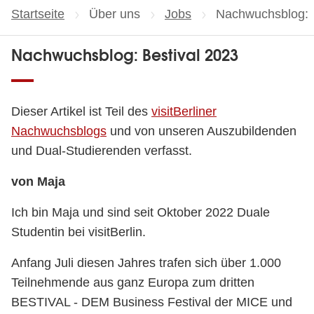
Startseite
Über uns
Jobs
Aktuelle Seite:
Nachwuchsblog: B
Nachwuchsblog: Bestival 2023
Dieser Artikel ist Teil des
visitBerliner
Nachwuchsblogs
und von unseren Auszubildenden
und Dual-Studierenden verfasst.
von Maja
Ich bin Maja und sind seit Oktober 2022 Duale
Studentin bei visitBerlin.
Anfang Juli diesen Jahres trafen sich über 1.000
Teilnehmende aus ganz Europa zum dritten
BESTIVAL - DEM Business Festival der MICE und