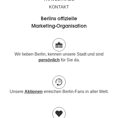
KONTAKT
Berlins offizielle
Marketing-Organisation
Wir lieben Berlin, kennen unsere Stadt und sind
persönlich
für Sie da.
Unsere
Aktionen
erreichen Berlin-Fans in aller Welt.