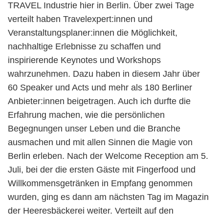
TRAVEL Industrie hier in Berlin. Über zwei Tage
verteilt haben Travelexpert:innen und
Veranstaltungsplaner:innen die Möglichkeit,
nachhaltige Erlebnisse zu schaffen und
inspirierende Keynotes und Workshops
wahrzunehmen. Dazu haben in diesem Jahr über
60 Speaker und Acts und mehr als 180 Berliner
Anbieter:innen beigetragen. Auch ich durfte die
Erfahrung machen, wie die persönlichen
Begegnungen unser Leben und die Branche
ausmachen und mit allen Sinnen die Magie von
Berlin erleben. Nach der Welcome Reception am 5.
Juli, bei der die ersten Gäste mit Fingerfood und
Willkommensgetränken in Empfang genommen
wurden, ging es dann am nächsten Tag im Magazin
der Heeresbäckerei weiter. Verteilt auf den