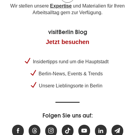
Wir stellen unsere
Expertise
und Materialien für Ihren
Arbeitsalltag gern zur Verfügung.
visitBerlin Blog
Jetzt besuchen
Insidertipps rund um die Hauptstadt
Berlin-News, Events & Trends
Unsere Lieblingsorte in Berlin
Folgen Sie uns auf: