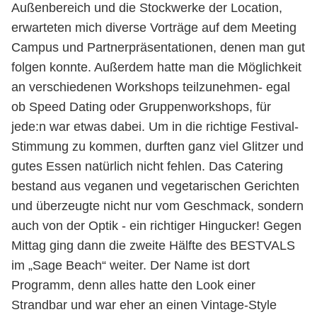
Außenbereich und die Stockwerke der Location,
erwarteten mich diverse Vorträge auf dem Meeting
Campus und Partnerpräsentationen, denen man gut
folgen konnte. Außerdem hatte man die Möglichkeit
an verschiedenen Workshops teilzunehmen- egal
ob Speed Dating oder Gruppenworkshops, für
jede:n war etwas dabei. Um in die richtige Festival-
Stimmung zu kommen, durften ganz viel Glitzer und
gutes Essen natürlich nicht fehlen. Das Catering
bestand aus veganen und vegetarischen Gerichten
und überzeugte nicht nur vom Geschmack, sondern
auch von der Optik - ein richtiger Hingucker! Gegen
Mittag ging dann die zweite Hälfte des BESTVALS
im „Sage Beach“ weiter. Der Name ist dort
Programm, denn alles hatte den Look einer
Strandbar und war eher an einen Vintage-Style