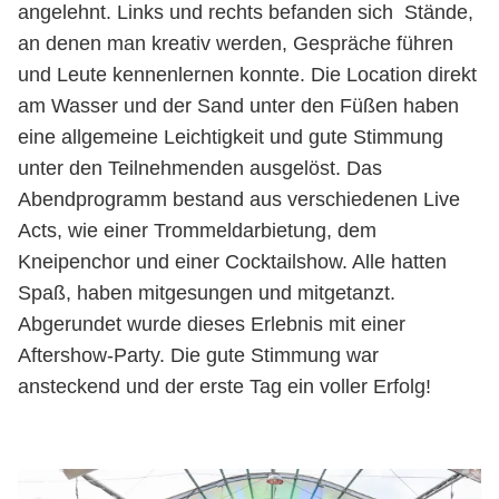
angelehnt. Links und rechts befanden sich Stände,
an denen man kreativ werden, Gespräche führen
und Leute kennenlernen konnte. Die Location direkt
am Wasser und der Sand unter den Füßen haben
eine allgemeine Leichtigkeit und gute Stimmung
unter den Teilnehmenden ausgelöst. Das
Abendprogramm bestand aus verschiedenen Live
Acts, wie einer Trommeldarbietung, dem
Kneipenchor und einer Cocktailshow. Alle hatten
Spaß, haben mitgesungen und mitgetanzt.
Abgerundet wurde dieses Erlebnis mit einer
Aftershow-Party. Die gute Stimmung war
ansteckend und der erste Tag ein voller Erfolg!