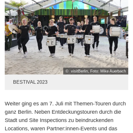
© visitBerlin, Foto: Mike Auerbach
BESTIVAL 2023
Weiter ging es am 7. Juli mit Themen-Touren durch
ganz Berlin. Neben Entdeckungstouren durch die
Stadt und Site Inspections zu beindruckenden
Locations, waren Partner:innen-Events und das