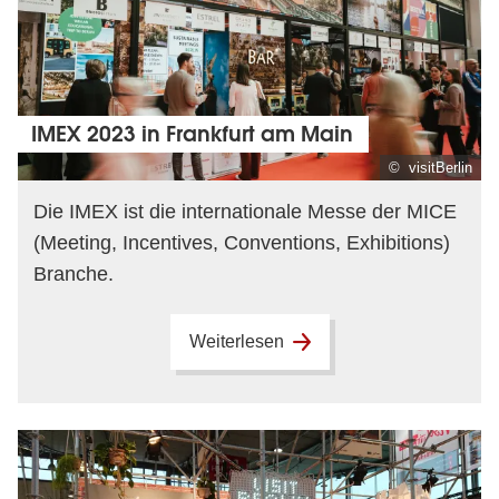
IMEX 2023 in Frankfurt am Main
© visitBerlin
Die IMEX ist die internationale Messe der MICE
(Meeting, Incentives, Conventions, Exhibitions)
Branche.
Weiterlesen