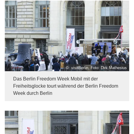
© visitBerlin, Foto: Dirk Mathesius
Das Berlin Freedom Week Mobil mit der
Freiheitsglocke tourt während der Berlin Freedom
Week durch Berlin