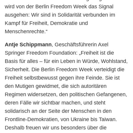
wird von der Berlin Freedom Week das Signal
ausgehen: Wir sind in Solidarität verbunden im
Kampf für Freiheit, Demokratie und
Menschenrechte.“
Antje Schippmann
, Geschäftsführerin Axel
Springer Freedom Foundation: „Freiheit ist die
Basis für alles – für ein Leben in Würde, Wohlstand,
Sicherheit. Die Berlin Freedom Week verteidigt die
Freiheit selbstbewusst gegen ihre Feinde. Sie ist
den Mutigen gewidmet, die sich autoritären
Regimen widersetzen, den politischen Gefangenen,
deren Fälle wir sichtbar machen, und steht
solidarisch an der Seite der Menschen in den
Frontline-Demokratien, von Ukraine bis Taiwan.
Deshalb freuen wir uns besonders über die