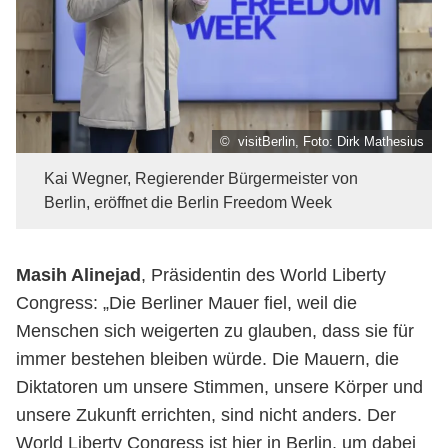
© visitBerlin, Foto: Dirk Mathesius
Kai Wegner, Regierender Bürgermeister von
Berlin, eröffnet die Berlin Freedom Week
Masih Alinejad
, Präsidentin des World Liberty
Congress: „Die Berliner Mauer fiel, weil die
Menschen sich weigerten zu glauben, dass sie für
immer bestehen bleiben würde. Die Mauern, die
Diktatoren um unsere Stimmen, unsere Körper und
unsere Zukunft errichten, sind nicht anders. Der
World Liberty Congress ist hier in Berlin, um dabei