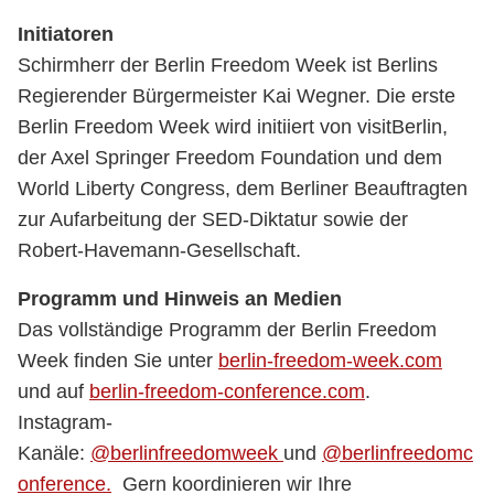
Initiatoren
Schirmherr der Berlin Freedom Week ist Berlins
Regierender Bürgermeister Kai Wegner. Die erste
Berlin Freedom Week wird initiiert von visitBerlin,
der Axel Springer Freedom Foundation und dem
World Liberty Congress, dem Berliner Beauftragten
zur Aufarbeitung der SED-Diktatur sowie der
Robert-Havemann-Gesellschaft.
Programm und Hinweis an Medien
Das vollständige Programm der Berlin Freedom
Week finden Sie unter
berlin-freedom-week.com
und auf
berlin-freedom-conference.com
.
Instagram-
Kanäle:
@berlinfreedomweek
und
@berlinfreedomc
onference.
Gern koordinieren wir Ihre