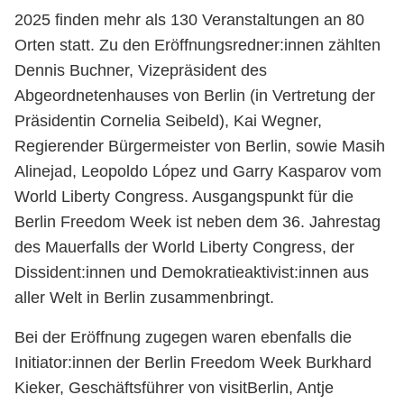
2025 finden mehr als 130 Veranstaltungen an 80
Orten statt. Zu den Eröffnungsredner:innen zählten
Dennis Buchner, Vizepräsident des
Abgeordnetenhauses von Berlin (in Vertretung der
Präsidentin Cornelia Seibeld), Kai Wegner,
Regierender Bürgermeister von Berlin, sowie Masih
Alinejad, Leopoldo López und Garry Kasparov vom
World Liberty Congress. Ausgangspunkt für die
Berlin Freedom Week ist neben dem 36. Jahrestag
des Mauerfalls der World Liberty Congress, der
Dissident:innen und Demokratieaktivist:innen aus
aller Welt in Berlin zusammenbringt.
Bei der Eröffnung zugegen waren ebenfalls die
Initiator:innen der Berlin Freedom Week Burkhard
Kieker, Geschäftsführer von visitBerlin, Antje