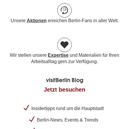
Unsere
Aktionen
erreichen Berlin-Fans in aller Welt.
Wir stellen unsere
Expertise
und Materialien für Ihren
Arbeitsalltag gern zur Verfügung.
visitBerlin Blog
Jetzt besuchen
Insidertipps rund um die Hauptstadt
Berlin-News, Events & Trends