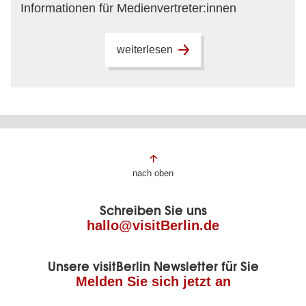
Informationen für Medienvertreter:innen
weiterlesen
Fußbereich
nach oben
der
Schreiben Sie uns
Seite
hallo@visitBerlin.de
Unsere visitBerlin Newsletter für Sie
Melden Sie sich jetzt an