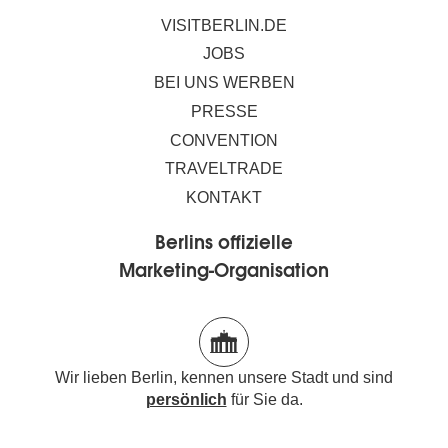
VISITBERLIN.DE
JOBS
BEI UNS WERBEN
PRESSE
CONVENTION
TRAVELTRADE
KONTAKT
Berlins offizielle
Marketing-Organisation
Wir lieben Berlin, kennen unsere Stadt und sind
persönlich
für Sie da.