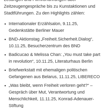
Zeitzeugengespräche bis zu Kunstaktionen und
Stadtführungen. Zu den Highlights zählen:
Internationaler Erzählsalon, 9.11.25,
Gedenkstätte Berliner Mauer
BND-Aktionstag „Freiheit.Sicherheit.Dialog“,
10.11.25, Besucherzentrum des BND
Badicucao & Melissa Chan: „You must take part
in revolution“, 10.11.25, Literaturhaus Berlin
Briefwerkstatt mit ehemaligen politischen
Gefangenen aus Belarus, 11.11.25, LIBERECO
„Was bleibt, wenn Freiheit verloren geht?“ –
Gespräch über Mut, Verantwortung und
Menschlichkeit, 11.11.25, Konrad-Adenauer-
Stiftung