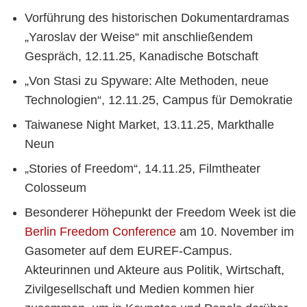
Vorführung des historischen Dokumentardramas
„Yaroslav der Weise“ mit anschließendem
Gespräch, 12.11.25, Kanadische Botschaft
„Von Stasi zu Spyware: Alte Methoden, neue
Technologien“, 12.11.25, Campus für Demokratie
Taiwanese Night Market, 13.11.25, Markthalle
Neun
„Stories of Freedom“, 14.11.25, Filmtheater
Colosseum
Besonderer Höhepunkt der Freedom Week ist die
Berlin Freedom Conference
am 10. November im
Gasometer auf dem EUREF-Campus.
Akteurinnen und Akteure aus Politik, Wirtschaft,
Zivilgesellschaft und Medien kommen hier