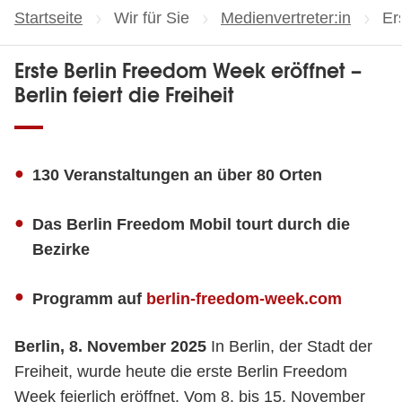
Startseite
Wir für Sie
Medienvertreter:in
Ak
Er
Erste Berlin Freedom Week eröffnet –
Berlin feiert die Freiheit
130 Veranstaltungen an über 80 Orten
Das Berlin Freedom Mobil tourt durch die
Bezirke
Programm auf
berlin-freedom-week.com
Berlin, 8. November 2025
In Berlin, der Stadt der
Freiheit, wurde heute die erste Berlin Freedom
Week feierlich eröffnet. Vom 8. bis 15. November