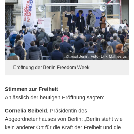
© visitBerlin, Foto: Dirk Mathesius
Eröffnung der Berlin Freedom Week
Stimmen zur Freiheit
Anlässlich der heutigen Eröffnung sagten:
Cornelia Seibeld
, Präsidentin des
Abgeordnetenhauses von Berlin: „Berlin steht wie
kein anderer Ort für die Kraft der Freiheit und die