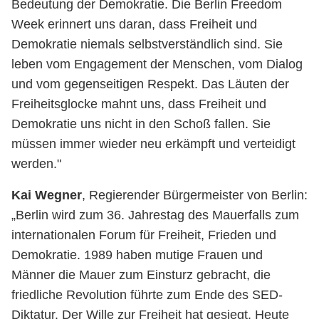
Bedeutung der Demokratie. Die Berlin Freedom
Week erinnert uns daran, dass Freiheit und
Demokratie niemals selbstverständlich sind. Sie
leben vom Engagement der Menschen, vom Dialog
und vom gegenseitigen Respekt. Das Läuten der
Freiheitsglocke mahnt uns, dass Freiheit und
Demokratie uns nicht in den Schoß fallen. Sie
müssen immer wieder neu erkämpft und verteidigt
werden."
Kai Wegner
, Regierender Bürgermeister von Berlin:
„Berlin wird zum 36. Jahrestag des Mauerfalls zum
internationalen Forum für Freiheit, Frieden und
Demokratie. 1989 haben mutige Frauen und
Männer die Mauer zum Einsturz gebracht, die
friedliche Revolution führte zum Ende des SED-
Diktatur. Der Wille zur Freiheit hat gesiegt. Heute