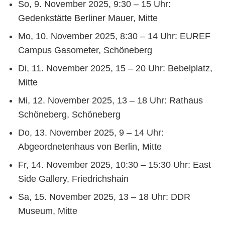
So, 9. November 2025, 9:30 – 15 Uhr:
Gedenkstätte Berliner Mauer, Mitte
Mo, 10. November 2025, 8:30 – 14 Uhr: EUREF
Campus Gasometer, Schöneberg
Di, 11. November 2025, 15 – 20 Uhr: Bebelplatz,
Mitte
Mi, 12. November 2025, 13 – 18 Uhr: Rathaus
Schöneberg, Schöneberg
Do, 13. November 2025, 9 – 14 Uhr:
Abgeordnetenhaus von Berlin, Mitte
Fr, 14. November 2025, 10:30 – 15:30 Uhr: East
Side Gallery, Friedrichshain
Sa, 15. November 2025, 13 – 18 Uhr: DDR
Museum, Mitte