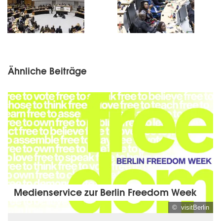
Ähnliche Beiträge
Medienservice zur Berlin Freedom Week
© visitBerlin