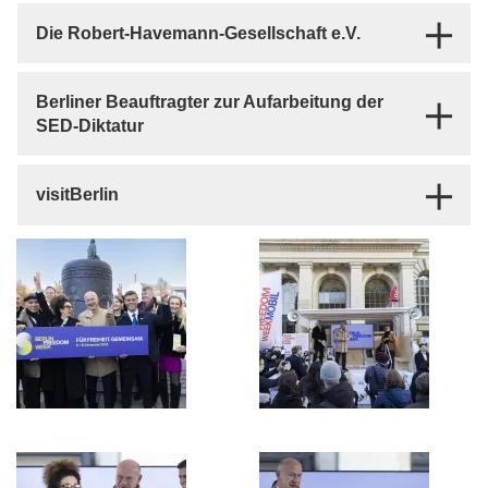
Die Robert-Havemann-Gesellschaft e.V.
Berliner Beauftragter zur Aufarbeitung der
SED-Diktatur
visitBerlin