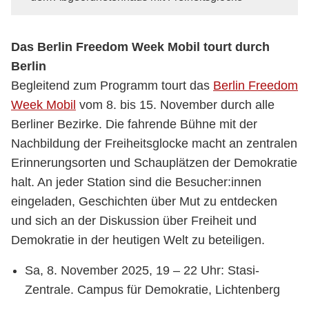
Das Berlin Freedom Week Mobil tourt durch
Berlin
Begleitend zum Programm tourt das
Berlin Freedom
Week Mobil
vom 8. bis 15. November durch alle
Berliner Bezirke. Die fahrende Bühne mit der
Nachbildung der Freiheitsglocke macht an zentralen
Erinnerungsorten und Schauplätzen der Demokratie
halt. An jeder Station sind die Besucher:innen
eingeladen, Geschichten über Mut zu entdecken
und sich an der Diskussion über Freiheit und
Demokratie in der heutigen Welt zu beteiligen.
Sa, 8. November 2025, 19 – 22 Uhr: Stasi-
Zentrale. Campus für Demokratie, Lichtenberg