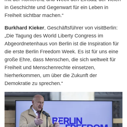
in Geschichte und Gegenwart für ein Leben in
Freiheit sichtbar machen.“
Burkhard Kieker
, Geschäftsführer von visitBerlin:
„Die Tagung des World Liberty Congress im
Abgeordnetenhaus von Berlin ist die Inspiration für
die erste Berlin Freedom Week. Es ist für uns eine
große Ehre, dass Menschen, die sich weltweit für
Freiheit und Menschenrechte einsetzen,
hierherkommen, um über die Zukunft der
Demokratie zu sprechen.“