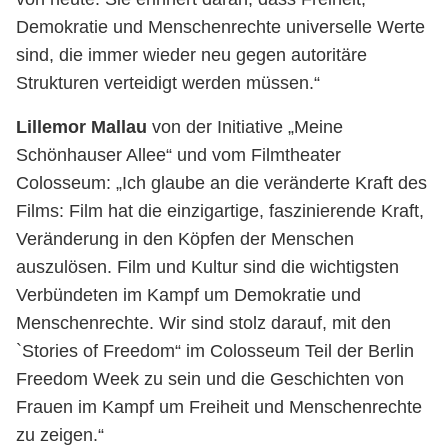
Demokratie und Menschenrechte universelle Werte
sind, die immer wieder neu gegen autoritäre
Strukturen verteidigt werden müssen.“
Lillemor Mallau
von der Initiative „Meine
Schönhauser Allee“ und vom Filmtheater
Colosseum: „Ich glaube an die veränderte Kraft des
Films: Film hat die einzigartige, faszinierende Kraft,
Veränderung in den Köpfen der Menschen
auszulösen. Film und Kultur sind die wichtigsten
Verbündeten im Kampf um Demokratie und
Menschenrechte. Wir sind stolz darauf, mit den
`Stories of Freedom“ im Colosseum Teil der Berlin
Freedom Week zu sein und die Geschichten von
Frauen im Kampf um Freiheit und Menschenrechte
zu zeigen.“