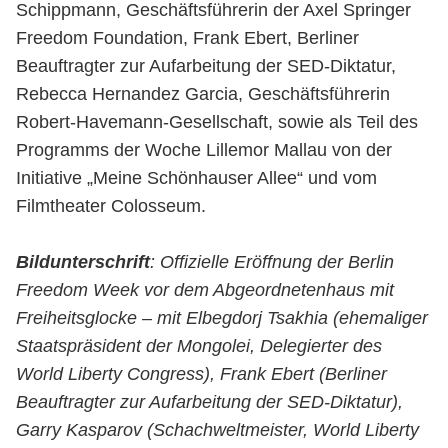
Schippmann, Geschäftsführerin der Axel Springer
Freedom Foundation, Frank Ebert, Berliner
Beauftragter zur Aufarbeitung der SED-Diktatur,
Rebecca Hernandez Garcia, Geschäftsführerin
Robert-Havemann-Gesellschaft, sowie als Teil des
Programms der Woche Lillemor Mallau von der
Initiative „Meine Schönhauser Allee“ und vom
Filmtheater Colosseum.
Bildunterschrift
: Offizielle Eröffnung der Berlin
Freedom Week vor dem Abgeordnetenhaus mit
Freiheitsglocke – mit Elbegdorj Tsakhia (ehemaliger
Staatspräsident der Mongolei, Delegierter des
World Liberty Congress), Frank Ebert (Berliner
Beauftragter zur Aufarbeitung der SED-Diktatur),
Garry Kasparov (Schachweltmeister, World Liberty