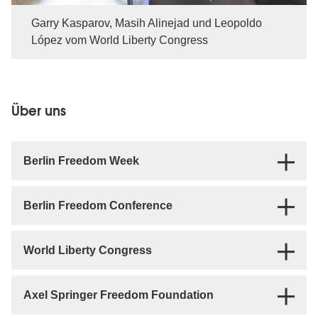
Garry Kasparov, Masih Alinejad und Leopoldo
López vom World Liberty Congress
Über uns
Berlin Freedom Week
Berlin Freedom Conference
World Liberty Congress
Axel Springer Freedom Foundation