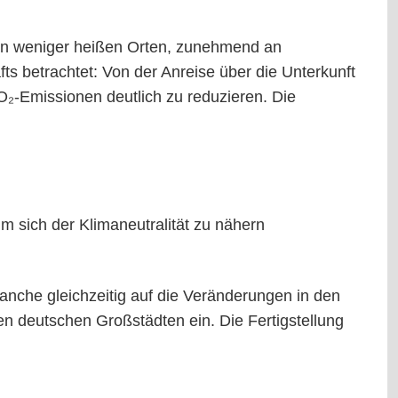
 an weniger heißen Orten, zunehmend an
 betrachtet: Von der Anreise über die Unterkunft
 CO₂-Emissionen deutlich zu reduzieren. Die
sich der Klimaneutralität zu nähern
ranche gleichzeitig auf die Veränderungen in den
en deutschen Großstädten ein. Die Fertigstellung