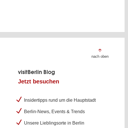
nach oben
visitBerlin Blog
Jetzt besuchen
Insidertipps rund um die Hauptstadt
Berlin-News, Events & Trends
Unsere Lieblingsorte in Berlin