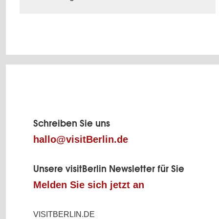
Mehr erfahren
Fußbereich
der
Schreiben Sie uns
hallo@visitBerlin.de
Seite
Unsere visitBerlin Newsletter für Sie
Melden Sie sich jetzt an
VISITBERLIN.DE