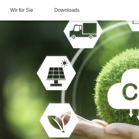
Wir für Sie
Downloads