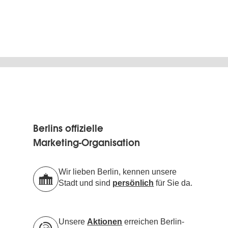
Berlins offizielle
Marketing-Organisation
Wir lieben Berlin, kennen unsere
Stadt und sind
persönlich
für Sie da.
Unsere
Aktionen
erreichen Berlin-