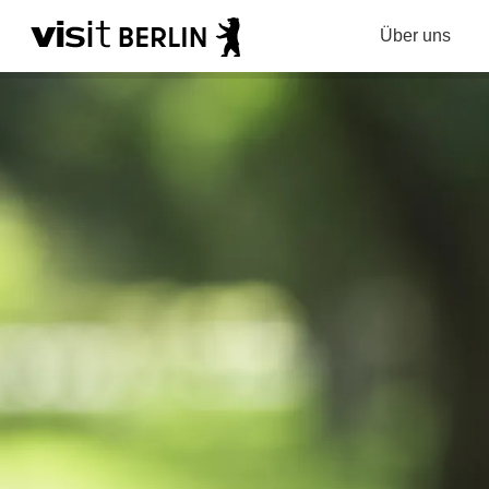
Über uns