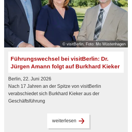
© visitBerlin, Foto: Mo Wüstenhagen
Führungswechsel bei visitBerlin: Dr.
Jürgen Amann folgt auf Burkhard Kieker
Berlin, 22. Juni 2026
Nach 17 Jahren an der Spitze von visitBerlin
verabschiedet sich Burkhard Kieker aus der
Geschäftsführung
weiterlesen