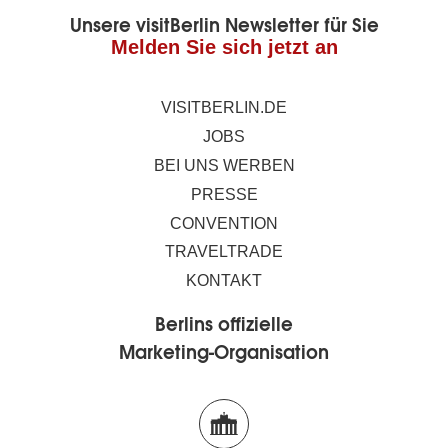
Unsere visitBerlin Newsletter für Sie
Melden Sie sich jetzt an
VISITBERLIN.DE
JOBS
BEI UNS WERBEN
PRESSE
CONVENTION
TRAVELTRADE
KONTAKT
Berlins offizielle
Marketing-Organisation