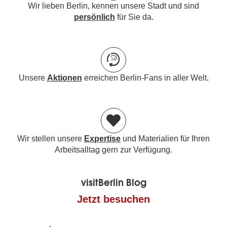
Wir lieben Berlin, kennen unsere Stadt und sind
persönlich
für Sie da.
Unsere
Aktionen
erreichen Berlin-Fans in aller Welt.
Wir stellen unsere
Expertise
und Materialien für Ihren
Arbeitsalltag gern zur Verfügung.
visitBerlin Blog
Jetzt besuchen