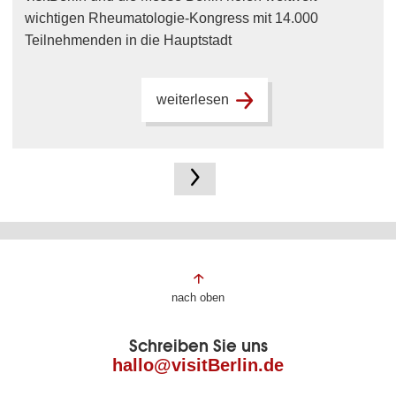
wichtigen Rheumatologie-Kongress mit 14.000
Teilnehmenden in die Hauptstadt
weiterlesen
Fußbereich
nach oben
der
Schreiben Sie uns
Seite
hallo@visitBerlin.de