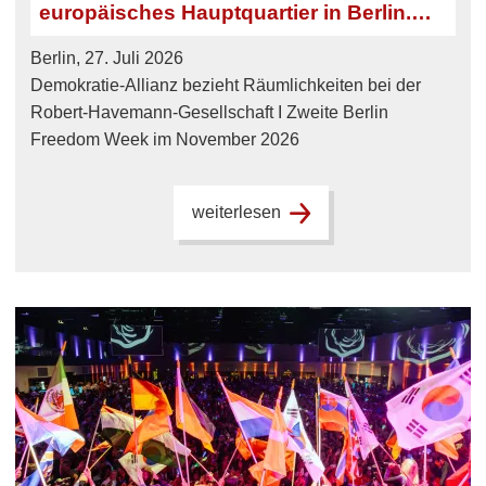
europäisches Hauptquartier in Berlin.
Zweite Berlin Freedom Week.
Berlin, 27. Juli 2026
Demokratie-Allianz bezieht Räumlichkeiten bei der
Robert-Havemann-Gesellschaft I Zweite Berlin
Freedom Week im November 2026
weiterlesen