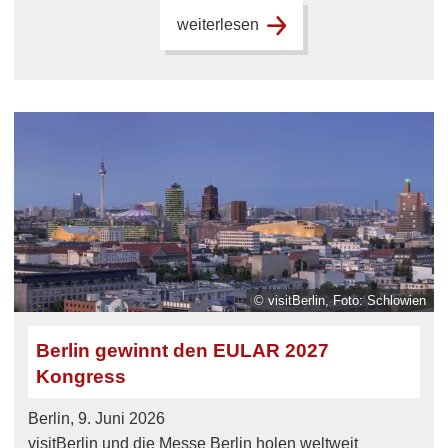
weiterlesen
© visitBerlin, Foto: Schlowien
Berlin gewinnt den EULAR 2027
Kongress
Berlin, 9. Juni 2026
visitBerlin und die Messe Berlin holen weltweit