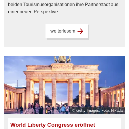
beiden Tourismusorganisationen ihre Partnerstadt aus
einer neuen Perspektive
weiterlesem
© Getty Images, Foto: Nikada
World Liberty Congress eröffnet