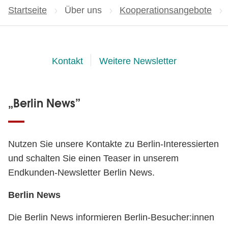
Startseite
Über uns
Kooperationsangebote
Kontakt
Weitere Newsletter
„Berlin News”
Nutzen Sie unsere Kontakte zu Berlin-Interessierten
und schalten Sie einen Teaser in unserem
Endkunden-Newsletter Berlin News.
Berlin News
Die Berlin News informieren Berlin-Besucher:innen