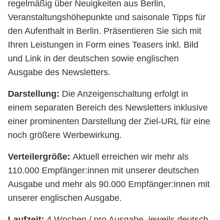
regelmäßig über Neuigkeiten aus Berlin,
Veranstaltungshöhepunkte und saisonale Tipps für
den Aufenthalt in Berlin. Präsentieren Sie sich mit
Ihren Leistungen in Form eines Teasers inkl. Bild
und Link in der deutschen sowie englischen
Ausgabe des Newsletters.
Darstellung:
Die Anzeigenschaltung erfolgt in
einem separaten Bereich des Newsletters inklusive
einer prominenten Darstellung der Ziel-URL für eine
noch größere Werbewirkung.
Verteilergröße:
Aktuell erreichen wir mehr als
110.000 Empfänger:innen mit unserer deutschen
Ausgabe und mehr als 90.000 Empfänger:innen mit
unserer englischen Ausgabe.
Laufzeit:
4 Wochen / pro Ausgabe, jeweils deutsch-