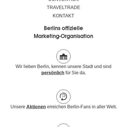
TRAVELTRADE
KONTAKT
Berlins offizielle
Marketing-Organisation
Wir lieben Berlin, kennen unsere Stadt und sind
persönlich
für Sie da.
Unsere
Aktionen
erreichen Berlin-Fans in aller Welt.