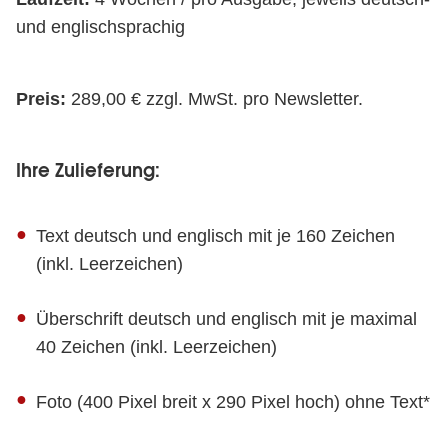
und englischsprachig
Preis:
289,00 € zzgl. MwSt. pro Newsletter.
Ihre Zulieferung:
Text deutsch und englisch mit je 160 Zeichen
(inkl. Leerzeichen)
Überschrift deutsch und englisch mit je maximal
40 Zeichen (inkl. Leerzeichen)
Foto (400 Pixel breit x 290 Pixel hoch) ohne Text*