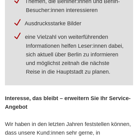
Themen, die Berliner:innen und Berlin-
Besucher:innen interessieren
Ausdrucksstarke Bilder
eine Vielzahl von weiterführenden
Informationen helfen Leser:innen dabei,
sich aktuell über Berlin zu informieren
und möglichst zeitnah die nächste
Reise in die Hauptstadt zu planen.
Interesse, das bleibt – erweitern Sie Ihr Service-
Angebot
Wir haben in den letzten Jahren feststellen können,
dass unsere Kund:innen sehr gerne, in