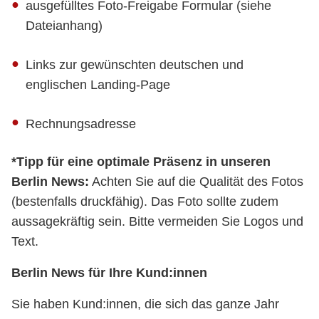
ausgefülltes Foto-Freigabe Formular (siehe
Dateianhang)
Links zur gewünschten deutschen und
englischen Landing-Page
Rechnungsadresse
*Tipp für eine optimale Präsenz in unseren
Berlin News:
Achten Sie auf die Qualität des Fotos
(bestenfalls druckfähig). Das Foto sollte zudem
aussagekräftig sein. Bitte vermeiden Sie Logos und
Text.
Berlin News für Ihre Kund:innen
Sie haben Kund:innen, die sich das ganze Jahr