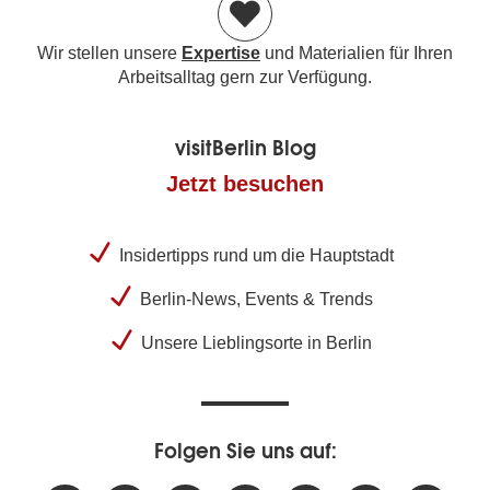
Wir stellen unsere
Expertise
und Materialien für Ihren
Arbeitsalltag gern zur Verfügung.
visitBerlin Blog
Jetzt besuchen
Insidertipps rund um die Hauptstadt
Berlin-News, Events & Trends
Unsere Lieblingsorte in Berlin
Folgen Sie uns auf: