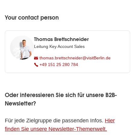
Your contact person
Thomas Brettschneider
Leitung Key Account Sales
thomas.brettschneider@visitBerlin.de
+49 151 25 280 784
Oder interessieren Sie sich für unsere B2B-
Newsletter?
Für jede Zielgruppe die passenden Infos.
Hier
finden Sie unsere Newsletter-Themenwelt.