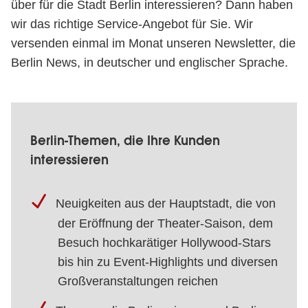
über für die Stadt Berlin interessieren? Dann haben
wir das richtige Service-Angebot für Sie. Wir
versenden einmal im Monat unseren Newsletter, die
Berlin News, in deutscher und englischer Sprache.
Berlin-Themen, die Ihre Kunden
interessieren
Neuigkeiten aus der Hauptstadt, die von
der Eröffnung der Theater-Saison, dem
Besuch hochkarätiger Hollywood-Stars
bis hin zu Event-Highlights und diversen
Großveranstaltungen reichen