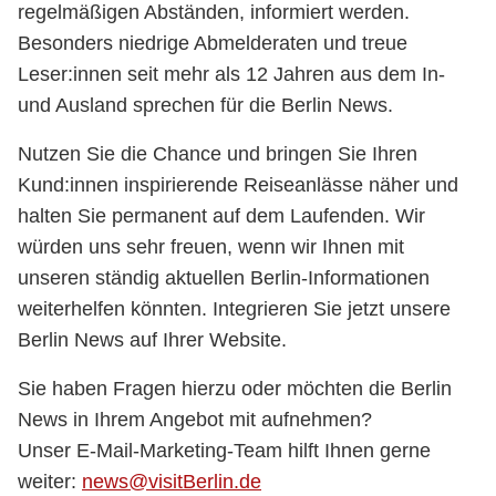
regelmäßigen Abständen, informiert werden.
Besonders niedrige Abmelderaten und treue
Leser:innen seit mehr als 12 Jahren aus dem In-
und Ausland sprechen für die Berlin News.
Nutzen Sie die Chance und bringen Sie Ihren
Kund:innen inspirierende Reiseanlässe näher und
halten Sie permanent auf dem Laufenden. Wir
würden uns sehr freuen, wenn wir Ihnen mit
unseren ständig aktuellen Berlin-Informationen
weiterhelfen könnten. Integrieren Sie jetzt unsere
Berlin News auf Ihrer Website.
Sie haben Fragen hierzu oder möchten die Berlin
News in Ihrem Angebot mit aufnehmen?
Unser E-Mail-Marketing-Team hilft Ihnen gerne
weiter:
news@visitBerlin.de