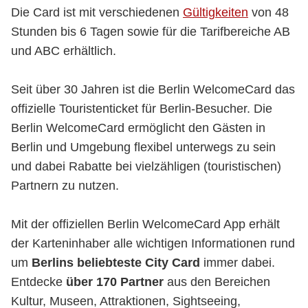
Die Card ist mit verschiedenen
Gültigkeiten
von 48
Stunden bis 6 Tagen sowie für die Tarifbereiche AB
und ABC erhältlich.
Seit über 30 Jahren ist die Berlin WelcomeCard das
offizielle Touristenticket für Berlin-Besucher. Die
Berlin WelcomeCard ermöglicht den Gästen in
Berlin und Umgebung flexibel unterwegs zu sein
und dabei Rabatte bei vielzähligen (touristischen)
Partnern zu nutzen.
Mit der offiziellen Berlin WelcomeCard App erhält
der Karteninhaber alle wichtigen Informationen rund
um
Berlins beliebteste City Card
immer dabei.
Entdecke
über 170 Partner
aus den Bereichen
Kultur, Museen, Attraktionen, Sightseeing,