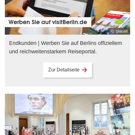
Werben Sie auf visitBerlin.de
© placeit
Endkunden | Werben Sie auf Berlins offiziellem
und reichweitenstarkem Reiseportal.
Zur Detailseite