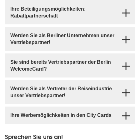
Ihre Beteiligungsmöglichkeiten:
Rabattpartnerschaft
Werden Sie als Berliner Unternehmen unser
Vertriebspartner!
Sie sind bereits Vertriebspartner der Berlin
WelcomeCard?
Werden Sie als Vertreter der Reiseindustrie
unser Vertriebspartner!
Ihre Werbemöglichkeiten in den City Cards
Sprechen Sie uns an!