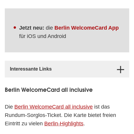
Jetzt neu:
die
Berlin WelcomeCard App
für iOS und Android
Interessante Links
Berlin WelcomeCard all inclusive
Die
Berlin WelcomeCard all inclusive
ist das
Rundum-Sorglos-Ticket. Die Karte bietet freien
Eintritt zu vielen
Berlin-Highlights
.