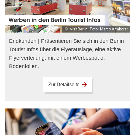
Werben in den Berlin Tourist Infos
© visitBerlin, Foto: Marco Armborst
Endkunden | Präsentieren Sie sich in den Berlin
Tourist Infos über die Flyerauslage, eine aktive
Flyerverteilung, mit einem Werbespot o.
Bodenfolien.
Zur Detailseite