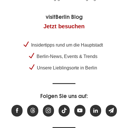
visitBerlin Blog
Jetzt besuchen
Insidertipps rund um die Hauptstadt
Berlin-News, Events & Trends
Unsere Lieblingsorte in Berlin
Folgen Sie uns auf: