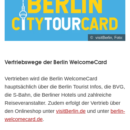
© visitBerlin, Foto:
Vertriebswege der Berlin WelcomeCard
Vertrieben wird die Berlin WelcomeCard
hauptsächlich über die Berlin Tourist Infos, die BVG,
die S-Bahn, die Berliner Hotels und zahlreiche
Reiseveranstalter. Zudem erfolgt der Vertrieb über
den Onlineshop unter
visitBerlin.de
und unter
berlin-
welcomecard.de
.