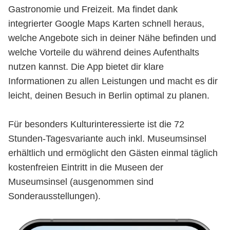
Gastronomie und Freizeit. Ma findet dank
integrierter Google Maps Karten schnell heraus,
welche Angebote sich in deiner Nähe befinden und
welche Vorteile du während deines Aufenthalts
nutzen kannst. Die App bietet dir klare
Informationen zu allen Leistungen und macht es dir
leicht, deinen Besuch in Berlin optimal zu planen.
Für besonders Kulturinteressierte ist die 72
Stunden-Tagesvariante auch inkl. Museumsinsel
erhältlich und ermöglicht den Gästen einmal täglich
kostenfreien Eintritt in die Museen der
Museumsinsel (ausgenommen sind
Sonderausstellungen).