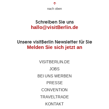
Fußbereich
nach oben
der
Schreiben Sie uns
Seite
hallo@visitBerlin.de
Unsere visitBerlin Newsletter für Sie
Melden Sie sich jetzt an
VISITBERLIN.DE
JOBS
BEI UNS WERBEN
PRESSE
CONVENTION
TRAVELTRADE
KONTAKT