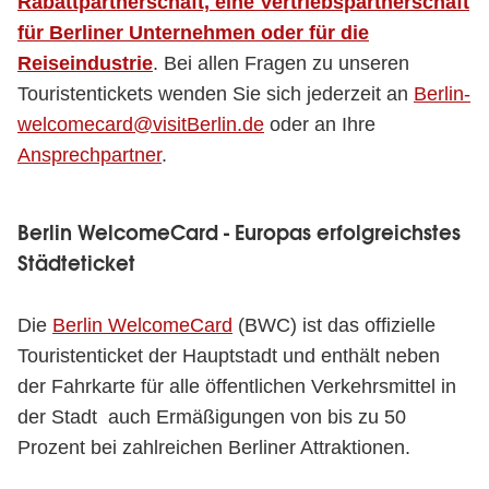
Rabattpartnerschaft, eine Vertriebspartnerschaft
für Berliner Unternehmen oder für die
Reiseindustrie
. Bei allen Fragen zu unseren
Touristentickets wenden Sie sich jederzeit an
Berlin-
welcomecard@visitBerlin.de
oder an Ihre
Ansprechpartner
.
Berlin WelcomeCard - Europas erfolgreichstes
Städteticket
Die
Berlin WelcomeCard
(BWC) ist das offizielle
Touristenticket der Hauptstadt und enthält neben
der Fahrkarte für alle öffentlichen Verkehrsmittel in
der Stadt auch Ermäßigungen von bis zu 50
Prozent bei zahlreichen Berliner Attraktionen.