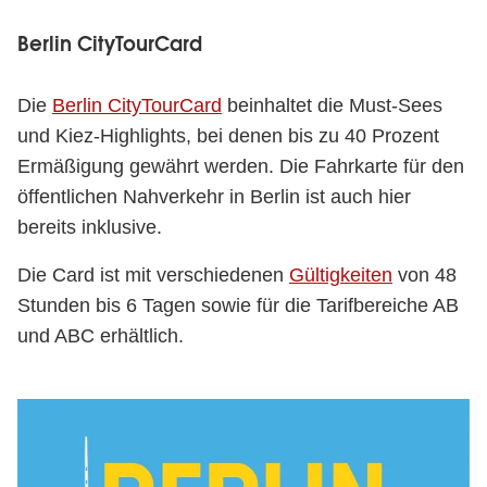
Berlin CityTourCard
Die
Berlin CityTourCard
beinhaltet die Must-Sees
und Kiez-Highlights, bei denen bis zu 40 Prozent
Ermäßigung gewährt werden. Die Fahrkarte für den
öffentlichen Nahverkehr in Berlin ist auch hier
bereits inklusive.
Die Card ist mit verschiedenen
Gültigkeiten
von 48
Stunden bis 6 Tagen sowie für die Tarifbereiche AB
und ABC erhältlich.