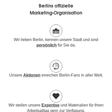
Berlins offizielle
Marketing-Organisation
Wir lieben Berlin, kennen unsere Stadt und sind
persönlich
für Sie da.
Unsere
Aktionen
erreichen Berlin-Fans in aller Welt.
Wir stellen unsere
Expertise
und Materialien für Ihren
Arbeitsalltag gern zur Verfügung.