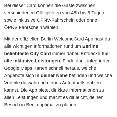
Bei dieser Card können die Gäste zwischen
verschiedenen Gültigkeiten von 48h bis 6 Tagen
sowie inklusive ÖPNV-Fahrschein oder ohne
ÖPNV-Fahrschein wählen.
Mit der offiziellen Berlin WelcomeCard App hast du
alle wichtigen Informationen rund um
Berlins
beliebteste City Card
immer dabei. Entdecke
hier
alle Inklusive-Leistungen
. Finde dank integrierter
Google Maps Karten schnell heraus, welche
Angebote sich
in deiner Nähe
befinden und welche
Vorteile du während deines Aufenthalts nutzen
kannst. Die App bietet dir klare Informationen zu
allen Leistungen und macht es dir leicht, deinen
Besuch in Berlin optimal zu planen.