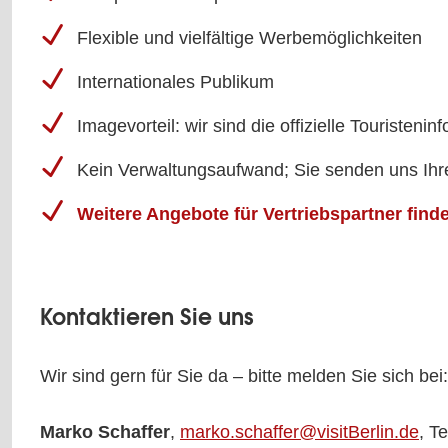
Flexible und vielfältige Werbemöglichkeiten
Internationales Publikum
Imagevorteil: wir sind die offizielle Touristenin
Kein Verwaltungsaufwand; Sie senden uns Ihre 
Weitere Angebote für Vertriebspartner finde
Kontaktieren Sie uns
Wir sind gern für Sie da – bitte melden Sie sich bei:
Marko Schaffer
,
marko.schaffer@visitBerlin.de
, T