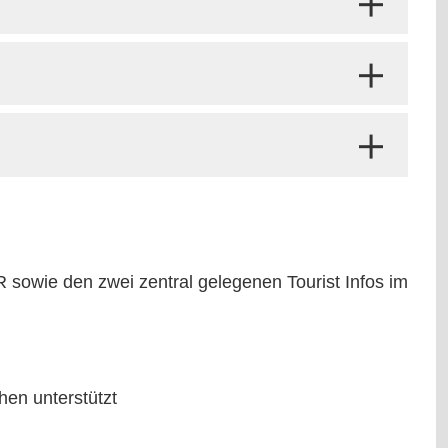
owie den zwei zentral gelegenen Tourist Infos im
hen unterstützt