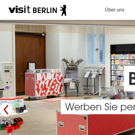
Über uns
Werben Sie per