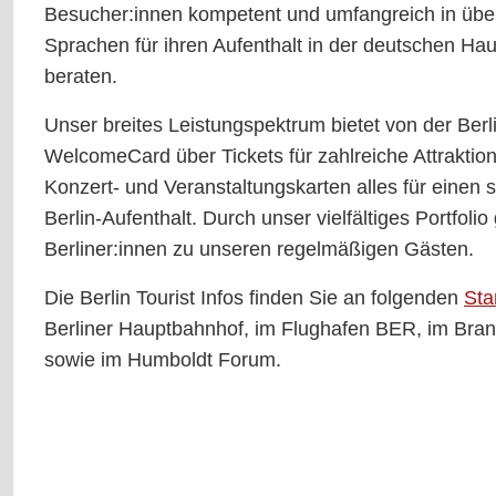
Besucher:innen kompetent und umfangreich in übe
Sprachen für ihren Aufenthalt in der deutschen Hau
beraten.
Unser breites Leistungspektrum bietet von der Berl
WelcomeCard über Tickets für zahlreiche Attraktion
Konzert- und Veranstaltungskarten alles für einen
Berlin-Aufenthalt. Durch unser vielfältiges Portfoli
Berliner:innen zu unseren regelmäßigen Gästen.
Die Berlin Tourist Infos finden Sie an folgenden
Sta
Berliner Hauptbahnhof, im Flughafen BER, im Bra
sowie im Humboldt Forum.