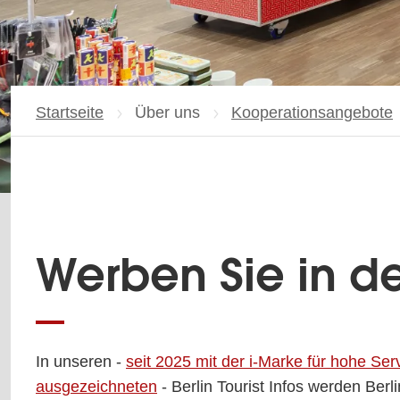
Startseite
Über uns
Kooperationsangebote
Werben Sie in den
In unseren -
seit 2025 mit der i-Marke für hohe Serv
ausgezeichneten
- Berlin Tourist Infos werden Berli