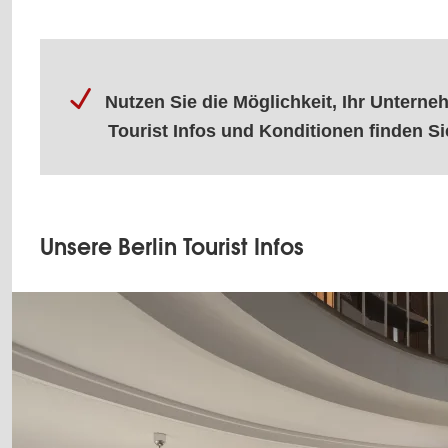
Nutzen Sie die Möglichkeit, Ihr Unterne
Tourist Infos und Konditionen finden S
Unsere Berlin Tourist Infos