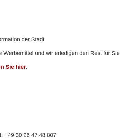
formation der Stadt
Werbemittel und wir erledigen den Rest für Sie
n Sie hier.
el. +49 30 26 47 48 807