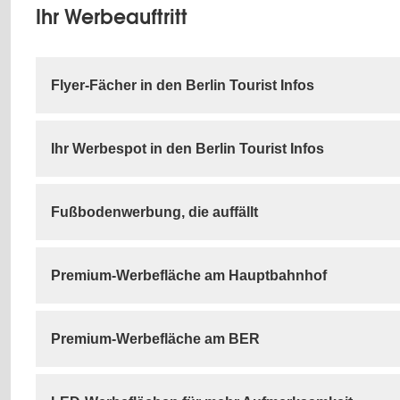
Ihr Werbeauftritt
Flyer-Fächer in den Berlin Tourist Infos
Ihr Werbespot in den Berlin Tourist Infos
Fußbodenwerbung, die auffällt
Premium-Werbefläche am Hauptbahnhof
Premium-Werbefläche am BER