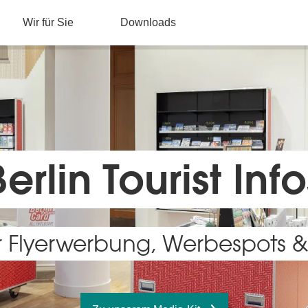
Wir für Sie
Downloads
Berlin Tourist Info
 Flyerwerbung, Werbespots &