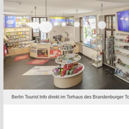
Berlin Tourist Info direkt im Torhaus des Brandenburger T