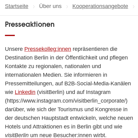
Startseite
Über uns
Kooperationsangebote
Presseaktionen
Unsere
Pressekolleg:innen
repräsentieren die
Destination Berlin in der Öffentlichkeit und pflegen
Kontakte zu regionalen, nationalen und
internationalen Medien. Sie informieren in
Pressemitteilungen, auf B2B-Social-Media-Kanälen
wie
Linkedin
(visitBerlin) und auf Instagram
(https://www.instagram.com/visitberlin_corporate/)
darüber, wie sich der Tourismus und Kongresse in
der deutschen Hauptstadt entwickeln, welche neuen
Hotels und Attraktionen es in Berlin gibt und wie
visitBerlin
um neue Besucher:innen wirbt.