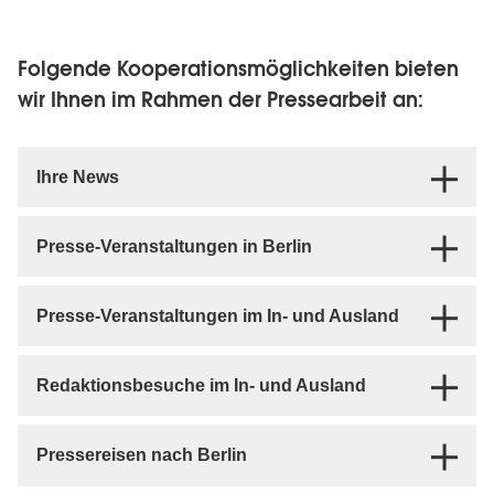
Folgende Kooperationsmöglichkeiten bieten
wir Ihnen im Rahmen der Pressearbeit an:
Ihre News
Presse-Veranstaltungen in Berlin
Presse-Veranstaltungen im In- und Ausland
Redaktionsbesuche im In- und Ausland
Pressereisen nach Berlin