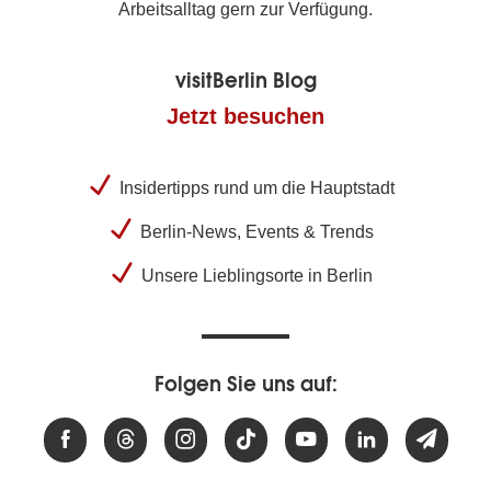
Arbeitsalltag gern zur Verfügung.
visitBerlin Blog
Jetzt besuchen
Insidertipps rund um die Hauptstadt
Berlin-News, Events & Trends
Unsere Lieblingsorte in Berlin
Folgen Sie uns auf: