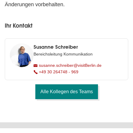
Änderungen vorbehalten.
Ihr Kontakt
Susanne Schreiber
Bereichsleitung Kommunikation
susanne.schreiber@visitBerlin.de
+49 30 264748 - 969
Alle Kollegen des Teams