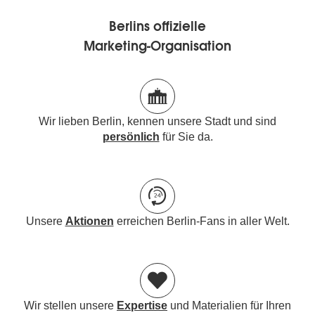
Berlins offizielle
Marketing-Organisation
Wir lieben Berlin, kennen unsere Stadt und sind
persönlich
für Sie da.
Unsere
Aktionen
erreichen Berlin-Fans in aller Welt.
Wir stellen unsere
Expertise
und Materialien für Ihren