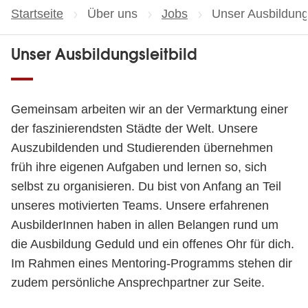
Startseite
Über uns
Jobs
Aktuelle Seite:
Unser Ausbildungs
Unser Ausbildungsleitbild
Gemeinsam arbeiten wir an der Vermarktung einer
der faszinierendsten Städte der Welt. Unsere
Auszubildenden und Studierenden übernehmen
früh ihre eigenen Aufgaben und lernen so, sich
selbst zu organisieren. Du bist von Anfang an Teil
unseres motivierten Teams. Unsere erfahrenen
AusbilderInnen haben in allen Belangen rund um
die Ausbildung Geduld und ein offenes Ohr für dich.
Im Rahmen eines Mentoring-Programms stehen dir
zudem persönliche Ansprechpartner zur Seite.