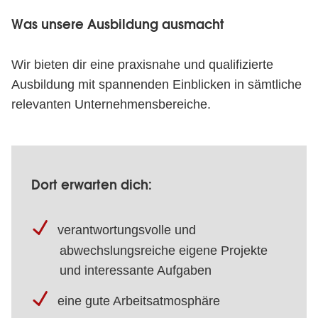
Was unsere Ausbildung ausmacht
Wir bieten dir eine praxisnahe und qualifizierte
Ausbildung mit spannenden Einblicken in sämtliche
relevanten Unternehmensbereiche.
Dort erwarten dich:
verantwortungsvolle und
abwechslungsreiche eigene Projekte
und interessante Aufgaben
eine gute Arbeitsatmosphäre