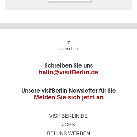
Fußbereich
nach oben
der
Schreiben Sie uns
Seite
hallo@visitBerlin.de
Unsere visitBerlin Newsletter für Sie
Melden Sie sich jetzt an
VISITBERLIN.DE
JOBS
BEI UNS WERBEN