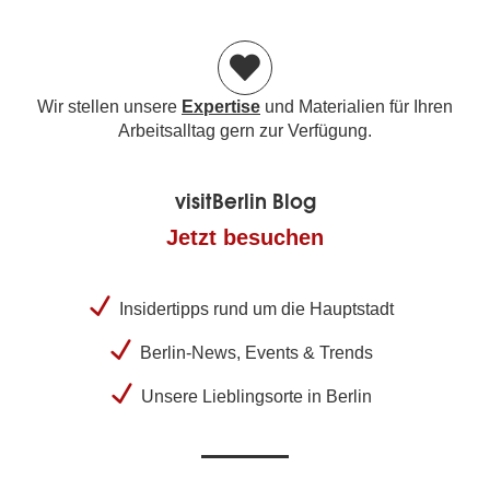
Wir stellen unsere
Expertise
und Materialien für Ihren
Arbeitsalltag gern zur Verfügung.
visitBerlin Blog
Jetzt besuchen
Insidertipps rund um die Hauptstadt
Berlin-News, Events & Trends
Unsere Lieblingsorte in Berlin