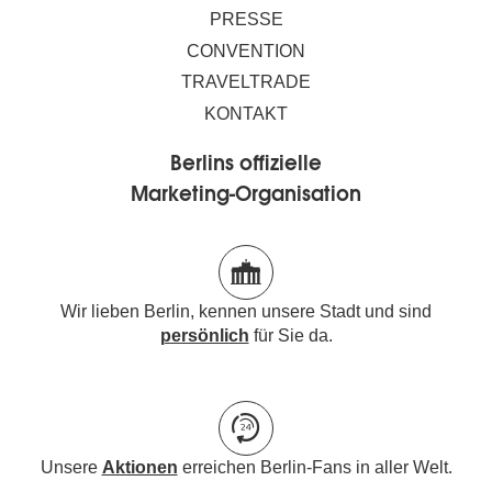
PRESSE
CONVENTION
TRAVELTRADE
KONTAKT
Berlins offizielle
Marketing-Organisation
Wir lieben Berlin, kennen unsere Stadt und sind
persönlich
für Sie da.
Unsere
Aktionen
erreichen Berlin-Fans in aller Welt.