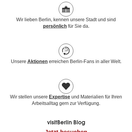
Wir lieben Berlin, kennen unsere Stadt und sind
persönlich
für Sie da.
Unsere
Aktionen
erreichen Berlin-Fans in aller Welt.
Wir stellen unsere
Expertise
und Materialien für Ihren
Arbeitsalltag gern zur Verfügung.
visitBerlin Blog