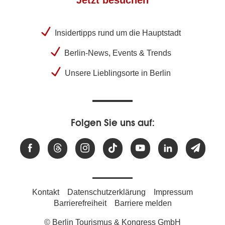
Jetzt besuchen
Insidertipps rund um die Hauptstadt
Berlin-News, Events & Trends
Unsere Lieblingsorte in Berlin
Folgen Sie uns auf:
Kontakt
Datenschutzerklärung
Impressum
Barrierefreiheit
Barriere melden
© Berlin Tourismus & Kongress GmbH