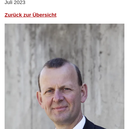
Juli 2023
Zurück zur Übersicht