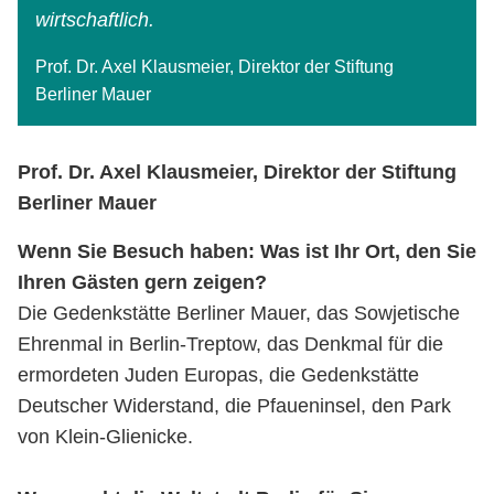
wirtschaftlich.
Prof. Dr. Axel Klausmeier, Direktor der Stiftung
Berliner Mauer
Prof. Dr. Axel Klausmeier, Direktor der Stiftung
Berliner Mauer
Wenn Sie Besuch haben: Was ist Ihr Ort, den Sie
Ihren Gästen gern zeigen?
Die Gedenkstätte Berliner Mauer, das Sowjetische
Ehrenmal in Berlin-Treptow, das Denkmal für die
ermordeten Juden Europas, die Gedenkstätte
Deutscher Widerstand, die Pfaueninsel, den Park
von Klein-Glienicke.