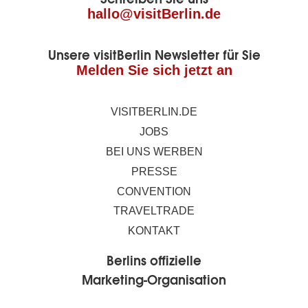
Seite
hallo@visitBerlin.de
Unsere visitBerlin Newsletter für Sie
Melden Sie sich jetzt an
VISITBERLIN.DE
JOBS
BEI UNS WERBEN
PRESSE
CONVENTION
TRAVELTRADE
KONTAKT
Berlins offizielle
Marketing-Organisation