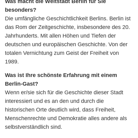
Was macht die Weltstadt Berlin für Sie
besonders?
Die umfängliche Geschichtlichkeit Berlins. Berlin ist
das Rom der Zeitgeschichte, insbesondere des 20.
Jahrhunderts. Mit allen Höhen und Tiefen der
deutschen und europäischen Geschichte. Von der
totalen Vernichtung zum Geist der Freiheit von
1989.
Was ist Ihre schönste Erfahrung mit einem
Berlin-Gast?
Wenn er/sie sich für die Geschichte dieser Stadt
interessiert und es an den und durch die
historischen Orte deutlich wird, dass Freiheit,
Menschenrechte und Demokratie alles andere als
selbstverständlich sind.