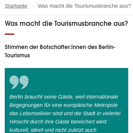
Startseite
Aktuelle Seite:
Was macht die Tourismusbranche aus?
Was macht die Tourismusbranche aus?
Stimmen der Botschafter:innen des Berlin-
Tourismus
Berlin braucht seine Gäste, weil internationale
Begegnungen für eine europäische Metropole
das Lebenselixier sind und die Stadt in vielerlei
Hinsicht durch ihre Gäste bereichert wird:
kulturell, ideell und nicht zuletzt auch