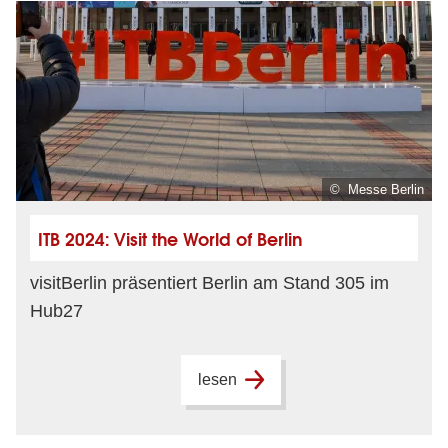
© Messe Berlin
ITB 2024: Visit the World of Berlin
visitBerlin präsentiert Berlin am Stand 305 im
Hub27
lesen