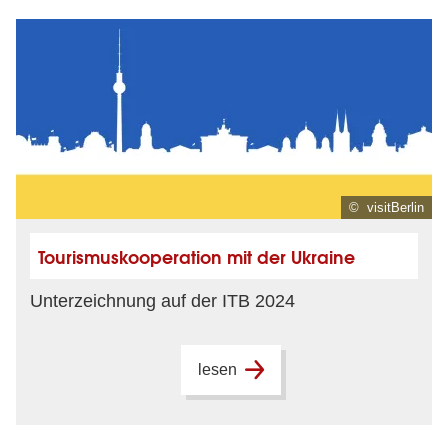
© visitBerlin
Tourismuskooperation mit der Ukraine
Unterzeichnung auf der ITB 2024
lesen