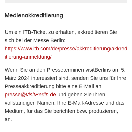
Medienakkreditierung
Um ein ITB-Ticket zu erhalten, akkreditieren Sie
sich bei der Messe Berlin:
https://www.itb.com/de/presse/akkreditierung/akkred
itierung-anmeldung/
Wenn Sie an den Presseterminen visitBerlins am 5.
März 2024 interessiert sind, senden Sie uns für Ihre
Presseakkreditierung bitte eine E-Mail an
presse@
visitBerlin
.de
und geben Sie Ihren
vollständigen Namen, Ihre E-Mail-Adresse und das
Medium, für das Sie berichten bzw. produzieren,
an.