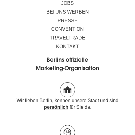
JOBS
BEI UNS WERBEN
PRESSE
CONVENTION
TRAVELTRADE
KONTAKT
Berlins offizielle
Marketing-Organisation
Wir lieben Berlin, kennen unsere Stadt und sind
persönlich
für Sie da.