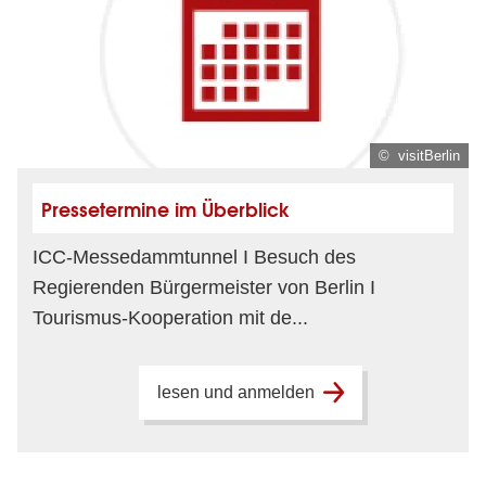
© visitBerlin
Pressetermine im Überblick
ICC-Messedammtunnel I Besuch des
Regierenden Bürgermeister von Berlin I
Tourismus-Kooperation mit de...
lesen und anmelden