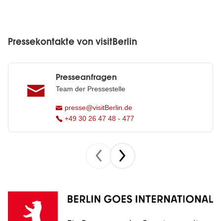
Pressekontakte von visitBerlin
Presseanfragen
Team der Pressestelle
presse@visitBerlin.de
+49 30 26 47 48 - 477