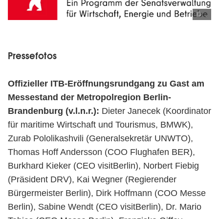
© .
Pressefotos
Offizieller ITB-Eröffnungsrundgang zu Gast am
Messestand der Metropolregion Berlin-
Brandenburg (v.l.n.r.):
Dieter Janecek (Koordinator
für maritime Wirtschaft und Tourismus, BMWK),
Zurab Pololikashvili (Generalsekretär UNWTO),
Thomas Hoff Andersson (COO Flughafen BER),
Burkhard Kieker (CEO visitBerlin), Norbert Fiebig
(Präsident DRV), Kai Wegner (Regierender
Bürgermeister Berlin), Dirk Hoffmann (COO Messe
Berlin), Sabine Wendt (CEO visitBerlin), Dr. Mario