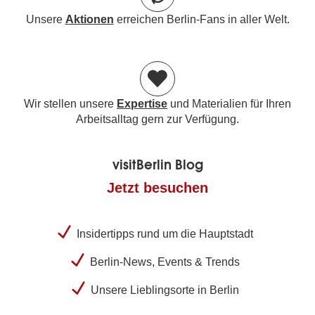
Unsere
Aktionen
erreichen Berlin-Fans in aller Welt.
Wir stellen unsere
Expertise
und Materialien für Ihren
Arbeitsalltag gern zur Verfügung.
visitBerlin Blog
Jetzt besuchen
Insidertipps rund um die Hauptstadt
Berlin-News, Events & Trends
Unsere Lieblingsorte in Berlin