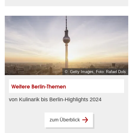
© Getty Images, Foto: Rafael Dols
Weitere Berlin-Themen
von Kulinarik bis Berlin-Highlights 2024
zum Überblick