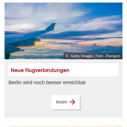
© Getty Images, Foto: Zhengxin
Neue Flugverbindungen
Berlin wird noch besser erreichbar
lesen