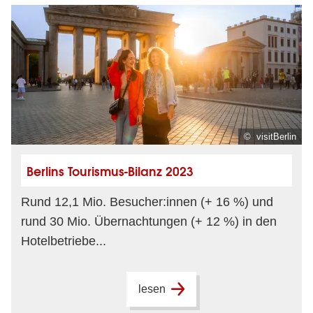
© visitBerlin
Berlins Tourismus-Bilanz 2023
Rund 12,1 Mio. Besucher:innen (+ 16 %) und
rund 30 Mio. Übernachtungen (+ 12 %) in den
Hotelbetriebe...
lesen