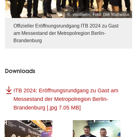
© visitBerlin, Foto: Dirk Mathesius
Offizieller Eröffnungsrundgang ITB 2024 zu Gast
am Messestand der Metropolregion Berlin-
Brandenburg
Downloads
ITB 2024: Eröffnungsrundgang zu Gast am
Messestand der Metropolregion Berlin-
Brandenburg
[.jpg 7.05 MB]