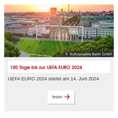
© Kulturprojekte Berlin GmbH
100 Tage bis zur UEFA EURO 2024
UEFA EURO 2024 startet am 14. Juni 2024
lesen