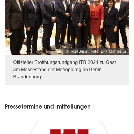
© visitBerlin, Foto: Dirk Mathesius
Offizieller Eröffnungsrundgang ITB 2024 zu Gast
am Messestand der Metropolregion Berlin-
Brandenburg
Pressetermine und -mitteilungen