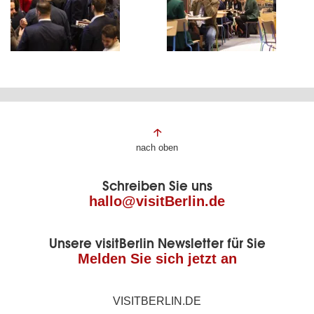
Fußbereich
nach oben
der
Schreiben Sie uns
Seite
hallo@visitBerlin.de
Unsere visitBerlin Newsletter für Sie
Melden Sie sich jetzt an
VISITBERLIN.DE