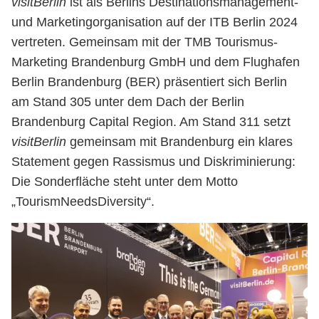
visitBerlin
ist als Berlins Destinationsmanagement-
und Marketingorganisation auf der ITB Berlin 2024
vertreten. Gemeinsam mit der TMB Tourismus-
Marketing Brandenburg GmbH und dem Flughafen
Berlin Brandenburg (BER) präsentiert sich Berlin
am Stand 305 unter dem Dach der Berlin
Brandenburg Capital Region. Am Stand 311 setzt
visitBerlin
gemeinsam mit Brandenburg ein klares
Statement gegen Rassismus und Diskriminierung:
Die Sonderfläche steht unter dem Motto
„TourismNeedsDiversity“.