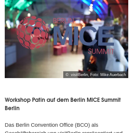
© visitBerlin, Foto: Mike Auerbach
Workshop Patin auf dem Berlin MICE Summit
Berlin
Das Berlin Convention Office (BCO) als