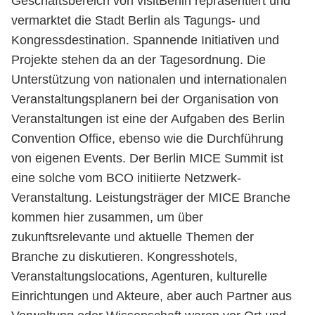
Geschäftsbereich von visitBerlin repräsentiert und
vermarktet die Stadt Berlin als Tagungs- und
Kongressdestination. Spannende Initiativen und
Projekte stehen da an der Tagesordnung. Die
Unterstützung von nationalen und internationalen
Veranstaltungsplanern bei der Organisation von
Veranstaltungen ist eine der Aufgaben des Berlin
Convention Office, ebenso wie die Durchführung
von eigenen Events. Der Berlin MICE Summit ist
eine solche vom BCO initiierte Netzwerk-
Veranstaltung. Leistungsträger der MICE Branche
kommen hier zusammen, um über
zukunftsrelevante und aktuelle Themen der
Branche zu diskutieren. Kongresshotels,
Veranstaltungslocations, Agenturen, kulturelle
Einrichtungen und Akteure, aber auch Partner aus