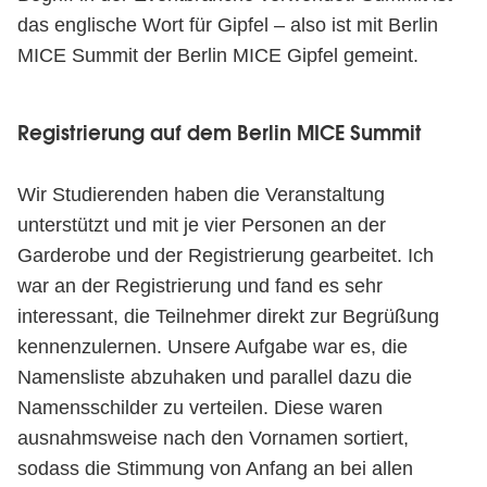
das englische Wort für Gipfel – also ist mit Berlin
MICE Summit der Berlin MICE Gipfel gemeint.
Registrierung auf dem Berlin MICE Summit
Wir Studierenden haben die Veranstaltung
unterstützt und mit je vier Personen an der
Garderobe und der Registrierung gearbeitet. Ich
war an der Registrierung und fand es sehr
interessant, die Teilnehmer direkt zur Begrüßung
kennenzulernen. Unsere Aufgabe war es, die
Namensliste abzuhaken und parallel dazu die
Namensschilder zu verteilen. Diese waren
ausnahmsweise nach den Vornamen sortiert,
sodass die Stimmung von Anfang an bei allen