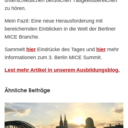
unterschiedlichen beruflichen Tätigkeitsbereichen
zu hören.
Mein Fazit: Eine neue Herausforderung mit
bereichernden Einblicken in die Welt der Berliner
MICE Branche.
Sammelt
hier
Eindrücke des Tages und
hier
mehr
Informationen zum 3. Berlin MICE Summit.
Lest mehr Artikel in unserem Ausbildungsblog.
Ähnliche Beiträge