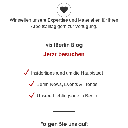
Wir stellen unsere
Expertise
und Materialien für Ihren
Arbeitsalltag gern zur Verfügung.
visitBerlin Blog
Jetzt besuchen
Insidertipps rund um die Hauptstadt
Berlin-News, Events & Trends
Unsere Lieblingsorte in Berlin
Folgen Sie uns auf: