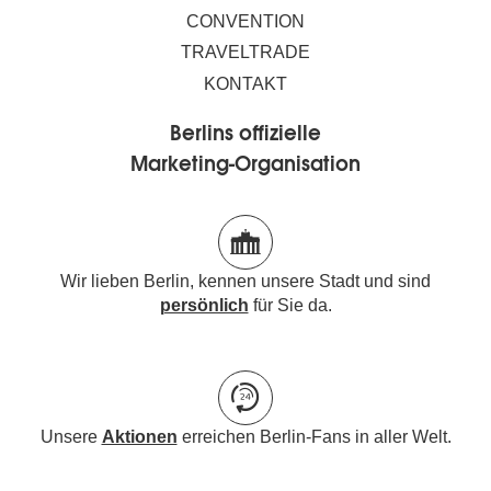
CONVENTION
TRAVELTRADE
KONTAKT
Berlins offizielle
Marketing-Organisation
Wir lieben Berlin, kennen unsere Stadt und sind
persönlich
für Sie da.
Unsere
Aktionen
erreichen Berlin-Fans in aller Welt.