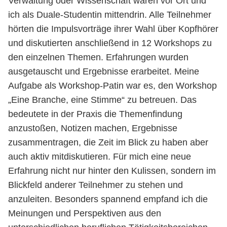
Verwaltung oder Wissenschaft waren vor Ort und
ich als Duale-Studentin mittendrin. Alle Teilnehmer
hörten die Impulsvorträge ihrer Wahl über Kopfhörer
und diskutierten anschließend in 12 Workshops zu
den einzelnen Themen. Erfahrungen wurden
ausgetauscht und Ergebnisse erarbeitet. Meine
Aufgabe als Workshop-Patin war es, den Workshop
„Eine Branche, eine Stimme“ zu betreuen. Das
bedeutete in der Praxis die Themenfindung
anzustoßen, Notizen machen, Ergebnisse
zusammentragen, die Zeit im Blick zu haben aber
auch aktiv mitdiskutieren. Für mich eine neue
Erfahrung nicht nur hinter den Kulissen, sondern im
Blickfeld anderer Teilnehmer zu stehen und
anzuleiten. Besonders spannend empfand ich die
Meinungen und Perspektiven aus den