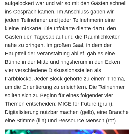
aufgelockert war und wir so mit den Gästen schnell
ins Gespräch kamen. Im Anschluss gaben wir
jedem Teilnehmer und jeder Teilnehmerin eine
kleine Infokarte. Die Infokarte diente dazu, den
Gästen den Tagesablauf und die Räumlichkeiten
nahe zu bringen. Im großen Saal, in dem der
Hauptteil der Veranstaltung ablief, gab es eine
Bühne in der Mitte und ringsherum in den Ecken
vier verschiedene Diskussionsstellen als
Farbblöcke. Jeder Block gehörte zu einem Thema,
um die Orientierung zu erleichtern. Die Teilnehmer
sollten sich zu Beginn für eines folgender vier
Themen entscheiden: MICE for Future (grün),
Digitalisierung nutzbar machen (gelb), eine Branche
eine Stimme (lila) und Ressource Mensch (rot).