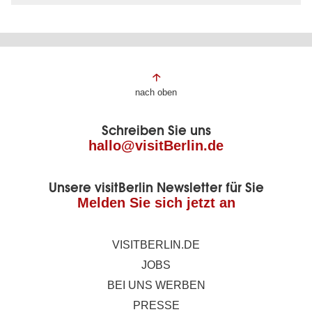
Fußbereich
nach oben
der
Schreiben Sie uns
Seite
hallo@visitBerlin.de
Unsere visitBerlin Newsletter für Sie
Melden Sie sich jetzt an
VISITBERLIN.DE
JOBS
BEI UNS WERBEN
PRESSE