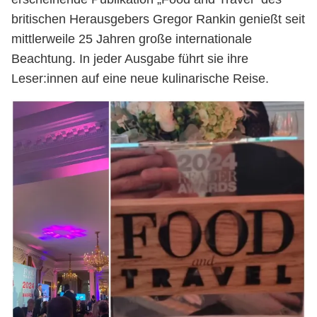
britischen Herausgebers Gregor Rankin genießt seit
mittlerweile 25 Jahren große internationale
Beachtung. In jeder Ausgabe führt sie ihre
Leser:innen auf eine neue kulinarische Reise.