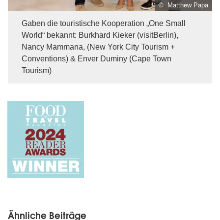
© Matthew Papa
Gaben die touristische Kooperation „One Small
World“ bekannt: Burkhard Kieker (visitBerlin),
Nancy Mammana, (New York City Tourism +
Conventions) & Enver Duminy (Cape Town
Tourism)
Ähnliche Beiträge