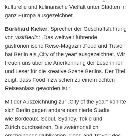
kulturelle und kulinarische Vielfalt unter Städten in
ganz Europa ausgezeichnet.
Burkhard Kieker
, Sprecher der Geschäftsführung
von
visitBerlin
: „Das weltweit führende
gastronomische Reise-Magazin ‚Food and Travel‘
hat Berlin als ‚City of the year‘ ausgezeichnet. Wir
freuen uns über die Anerkennung der Leserinnen
und Leser für die kreative Szene Berlins. Der Titel
zeigt, dass Food inzwischen zu einem echten
Reiseanlass geworden ist.“
Mit der Auszeichnung zur „City of the year“ konnte
sich Berlin gegen andere nominierte Städte
wie Bordeaux, Seoul, Sydney, Tokio und
Zürich durchsetzen. Die zweimonatlich
erscheinende Publikation „Food and Travel“ des