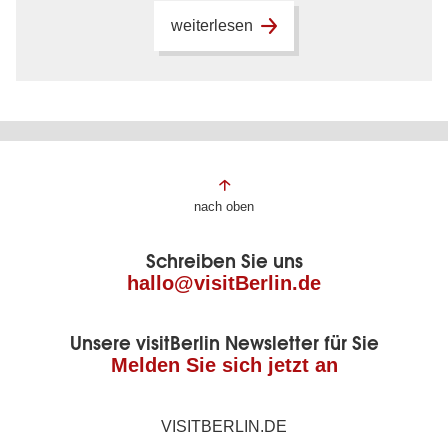
weiterlesen
Fußbereich
nach oben
der
Schreiben Sie uns
Seite
hallo@visitBerlin.de
Unsere visitBerlin Newsletter für Sie
Melden Sie sich jetzt an
VISITBERLIN.DE