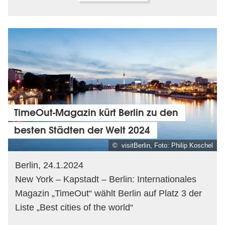
TimeOut-Magazin kürt Berlin zu den
besten Städten der Welt 2024
© visitBerlin, Foto: Philip Koschel
Berlin, 24.1.2024
New York – Kapstadt – Berlin: Internationales
Magazin „TimeOut“ wählt Berlin auf Platz 3 der
Liste „Best cities of the world“