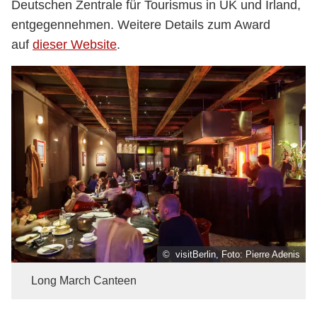
Deutschen Zentrale für Tourismus in UK und Irland,
entgegennehmen. Weitere Details zum Award
auf
dieser Website
.
© visitBerlin, Foto: Pierre Adenis
Long March Canteen