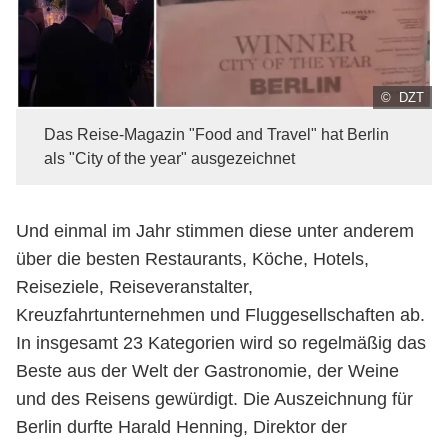
© DZT
Das Reise-Magazin "Food and Travel" hat Berlin
als "City of the year" ausgezeichnet
Und einmal im Jahr stimmen diese unter anderem
über die besten Restaurants, Köche, Hotels,
Reiseziele, Reiseveranstalter,
Kreuzfahrtunternehmen und Fluggesellschaften ab.
In insgesamt 23 Kategorien wird so regelmäßig das
Beste aus der Welt der Gastronomie, der Weine
und des Reisens gewürdigt. Die Auszeichnung für
Berlin durfte Harald Henning, Direktor der