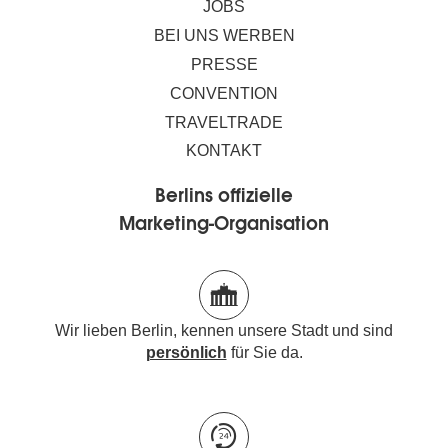
JOBS
BEI UNS WERBEN
PRESSE
CONVENTION
TRAVELTRADE
KONTAKT
Berlins offizielle
Marketing-Organisation
Wir lieben Berlin, kennen unsere Stadt und sind
persönlich
für Sie da.