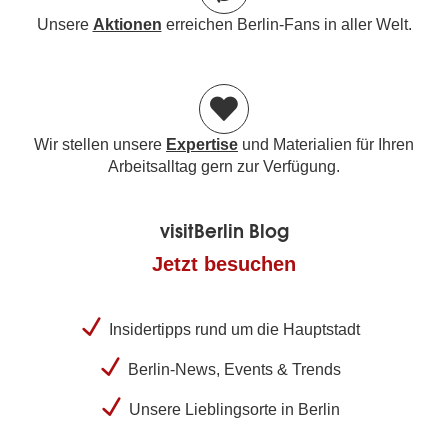
Unsere
Aktionen
erreichen Berlin-Fans in aller Welt.
Wir stellen unsere
Expertise
und Materialien für Ihren
Arbeitsalltag gern zur Verfügung.
visitBerlin Blog
Jetzt besuchen
Insidertipps rund um die Hauptstadt
Berlin-News, Events & Trends
Unsere Lieblingsorte in Berlin