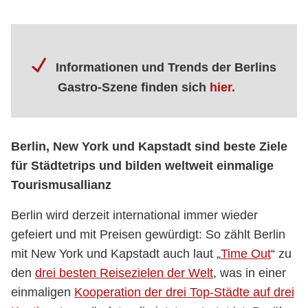
Informationen und Trends der Berlins
Gastro-Szene finden sich
hier.
Berlin, New York und Kapstadt sind beste Ziele
für Städtetrips und bilden weltweit einmalige
Tourismusallianz
Berlin wird derzeit international immer wieder
gefeiert und mit Preisen gewürdigt: So zählt Berlin
mit New York und Kapstadt auch laut „
Time Out
“ zu
den
drei besten Reisezielen der Welt
, was in einer
einmaligen
Kooperation der drei Top-Städte auf drei