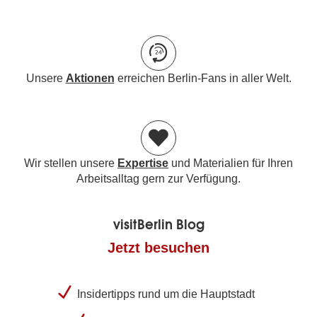
Unsere
Aktionen
erreichen Berlin-Fans in aller Welt.
Wir stellen unsere
Expertise
und Materialien für Ihren
Arbeitsalltag gern zur Verfügung.
visitBerlin Blog
Jetzt besuchen
Insidertipps rund um die Hauptstadt