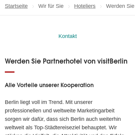
Startseite
Wir für Sie
Hoteliers
Aktuelle Sei
Werden Sie 
Kontakt
Werden Sie Partnerhotel von visitBerlin
Alle Vorteile unserer Kooperation
Berlin liegt voll im Trend. Mit unserer
professionellen und weltweite Marketingarbeit
sorgen wir dafür, dass sich Berlin auch weiterhin
weltweit als Top-Städtereiseziel behauptet. Wir