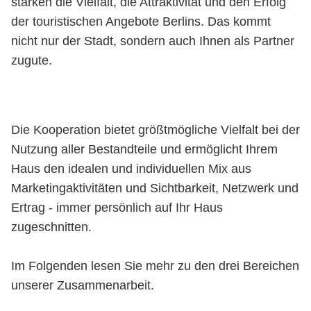
stärken die Vielfalt, die Attraktivität und den Erfolg
der touristischen Angebote Berlins. Das kommt
nicht nur der Stadt, sondern auch Ihnen als Partner
zugute.
Die Kooperation bietet größtmögliche Vielfalt bei der
Nutzung aller Bestandteile und ermöglicht Ihrem
Haus den idealen und individuellen Mix aus
Marketingaktivitäten und Sichtbarkeit, Netzwerk und
Ertrag - immer persönlich auf Ihr Haus
zugeschnitten.
Im Folgenden lesen Sie mehr zu den drei Bereichen
unserer Zusammenarbeit.