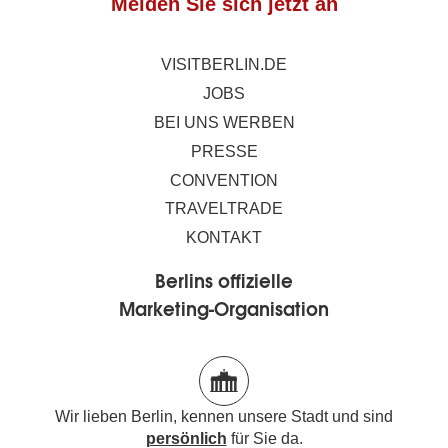
Melden Sie sich jetzt an
VISITBERLIN.DE
JOBS
BEI UNS WERBEN
PRESSE
CONVENTION
TRAVELTRADE
KONTAKT
Berlins offizielle
Marketing-Organisation
Wir lieben Berlin, kennen unsere Stadt und sind
persönlich
für Sie da.