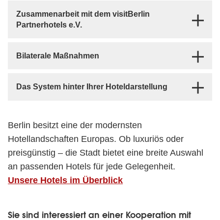
Zusammenarbeit mit dem visitBerlin
Partnerhotels e.V.
Bilaterale Maßnahmen
Das System hinter Ihrer Hoteldarstellung
Berlin besitzt eine der modernsten
Hotellandschaften Europas. Ob luxuriös oder
preisgünstig – die Stadt bietet eine breite Auswahl
an passenden Hotels für jede Gelegenheit.
Unsere Hotels im Überblick
Sie sind interessiert an einer Kooperation mit