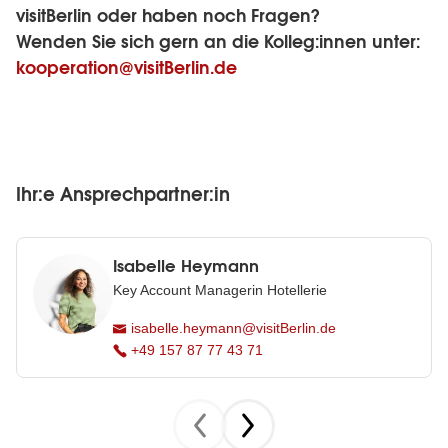
visitBerlin oder haben noch Fragen?
Wenden Sie sich gern an die Kolleg:innen unter:
kooperation@visitBerlin.de
Ihr:e Ansprechpartner:in
Isabelle Heymann
Key Account Managerin Hotellerie
isabelle.heymann@visitBerlin.de
+49 157 87 77 43 71