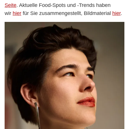
Seite
. Aktuelle Food-Spots und -Trends haben
wir
hier
für Sie zusammengestellt, Bildmaterial
hier
.