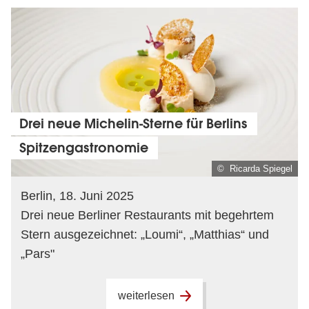
Drei neue Michelin-Sterne für Berlins
Spitzengastronomie
© Ricarda Spiegel
Berlin, 18. Juni 2025
Drei neue Berliner Restaurants mit begehrtem
Stern ausgezeichnet: „Loumi“, „Matthias“ und
„Pars"
weiterlesen