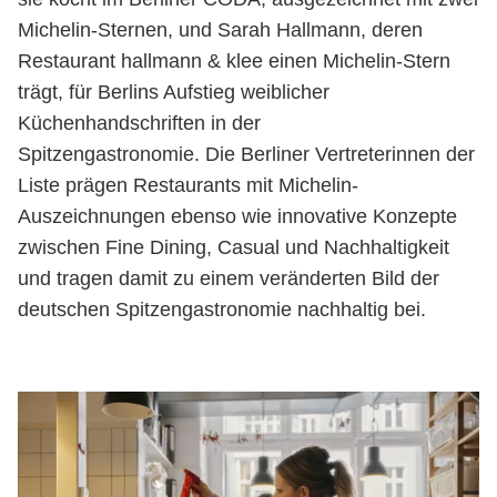
Michelin-Sternen, und Sarah Hallmann, deren
Restaurant hallmann & klee einen Michelin-Stern
trägt, für Berlins Aufstieg weiblicher
Küchenhandschriften in der
Spitzengastronomie. Die Berliner Vertreterinnen der
Liste prägen Restaurants mit Michelin-
Auszeichnungen ebenso wie innovative Konzepte
zwischen Fine Dining, Casual und Nachhaltigkeit
und tragen damit zu einem veränderten Bild der
deutschen Spitzengastronomie nachhaltig bei.