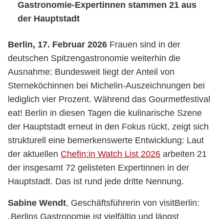
Gastronomie-Expertinnen stammen 21 aus
der Hauptstadt
Berlin, 17. Februar 2026
Frauen sind in der
deutschen Spitzengastronomie weiterhin die
Ausnahme: Bundesweit liegt der Anteil von
Sterneköchinnen bei Michelin-Auszeichnungen bei
lediglich vier Prozent. Während das Gourmetfestival
eat! Berlin in diesen Tagen die kulinarische Szene
der Hauptstadt erneut in den Fokus rückt, zeigt sich
strukturell eine bemerkenswerte Entwicklung: Laut
der aktuellen
Chefin:in Watch List 2026
arbeiten 21
der insgesamt 72 gelisteten Expertinnen in der
Hauptstadt. Das ist rund jede dritte Nennung.
Sabine Wendt
, Geschäftsführerin von visitBerlin:
„Berlins Gastronomie ist vielfältig und längst