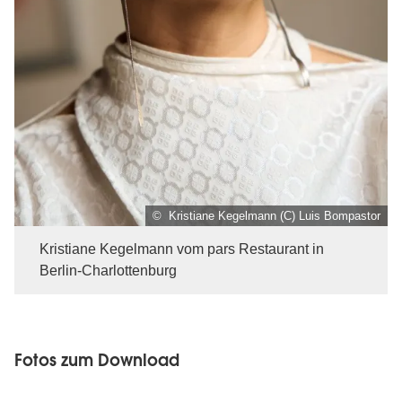
© Kristiane Kegelmann (C) Luis Bompastor
Kristiane Kegelmann vom pars Restaurant in
Berlin-Charlottenburg
Fotos zum Download