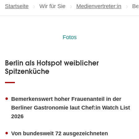
Startseite
Wir für Sie
Medienvertreter:in
Ak
Be
Fotos
Berlin als Hotspot weiblicher
Spitzenküche
Bemerkenswert hoher Frauenanteil in der
Berliner Gastronomie laut Chef:in Watch List
2026
Von bundesweit 72 ausgezeichneten