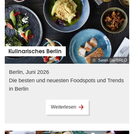
Kulinarisches Berlin
© Seren Dal/BRLO
Berlin, Juni 2026
Die besten und neuesten Foodspots und Trends
in Berlin
Weiterlesen