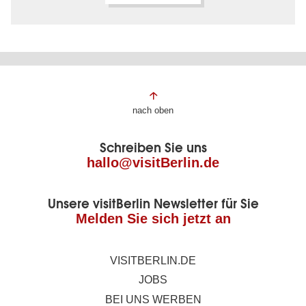
Fußbereich
nach oben
der
Schreiben Sie uns
Seite
hallo@visitBerlin.de
Unsere visitBerlin Newsletter für Sie
Melden Sie sich jetzt an
VISITBERLIN.DE
JOBS
BEI UNS WERBEN