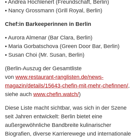
• Andrea Hochlenert (Freundschaft, Berlin)
• Nancy Grossmann (Grill Royal, Berlin)
Chef:in Barkeeperinnen in Berlin
• Aurora Almenar (Bar Clara, Berlin)
• Maria Gorbatschova (Green Door Bar, Berlin)
• Susan Choi (Mr. Susan, Berlin)
(Berlin-Auszug der Gesamtliste
von
www.restaurant-ranglisten.de/news-
magazin/details/15643-chefin-mit-mehr-chefinnen/
,
siehe auch
www.chefin.watch/
)
Diese Liste macht sichtbar, was sich in der Szene
seit Jahren entwickelt: Berlin bietet eine
außergewöhnliche Bandbreite kulinarischer
Biografien, diverse Karrierewege und internationale