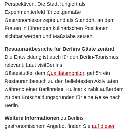
Perspektiven. Die Stadt fungiert als
Experimentierfeld für zeitgemäße
Gastronomiekonzepte und als Standort, an dem
Frauen in führenden kulinarischen Positionen
sichtbar werden und Maßstäbe setzen.
Restaurantbesuche für Berlins Gäste zentral
Die Entwicklung ist auch für den Berlin-Tourismus
relevant: Laut visitBerlins
Gästestudie, dem
Qualitätsmonitor
, gehört ein
Restaurantbesuch zu den beliebtesten Aktivitäten
während einer Berlinreise. Kulinarik zählt außerdem
zu den Entscheidungsgründen für eine Reise nach
Berlin.
Weitere Informationen
zu Berlins
gastronomischem Angebot finden Sie
auf dieser