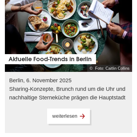
Aktuelle Food-Trends in Berlin
© Foto: Caitlin Collins
Berlin, 6. November 2025
Sharing-Konzepte, Brunch rund um die Uhr und
nachhaltige Sterneküche prägen die Hauptstadt
weiterlesen