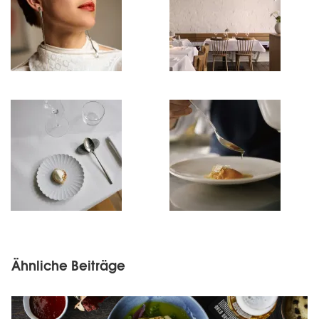
Ähnliche Beiträge