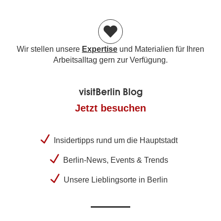
Wir stellen unsere
Expertise
und Materialien für Ihren
Arbeitsalltag gern zur Verfügung.
visitBerlin Blog
Jetzt besuchen
Insidertipps rund um die Hauptstadt
Berlin-News, Events & Trends
Unsere Lieblingsorte in Berlin