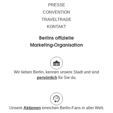
PRESSE
CONVENTION
TRAVELTRADE
KONTAKT
Berlins offizielle
Marketing-Organisation
Wir lieben Berlin, kennen unsere Stadt und sind
persönlich
für Sie da.
Unsere
Aktionen
erreichen Berlin-Fans in aller Welt.