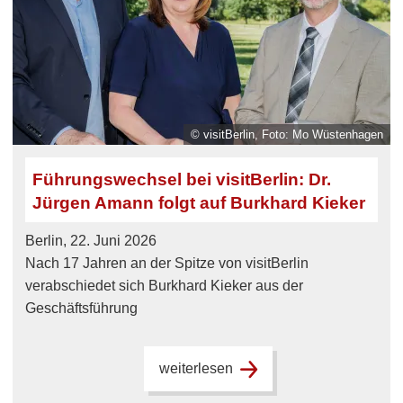
© visitBerlin, Foto: Mo Wüstenhagen
Führungswechsel bei visitBerlin: Dr.
Jürgen Amann folgt auf Burkhard Kieker
Berlin, 22. Juni 2026
Nach 17 Jahren an der Spitze von visitBerlin
verabschiedet sich Burkhard Kieker aus der
Geschäftsführung
weiterlesen