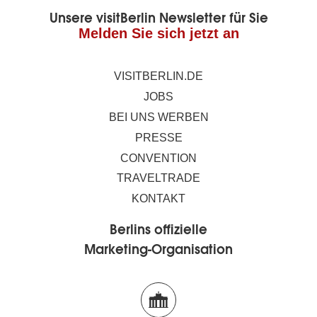
Unsere visitBerlin Newsletter für Sie
Melden Sie sich jetzt an
VISITBERLIN.DE
JOBS
BEI UNS WERBEN
PRESSE
CONVENTION
TRAVELTRADE
KONTAKT
Berlins offizielle
Marketing-Organisation