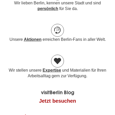
Wir lieben Berlin, kennen unsere Stadt und sind
persönlich
für Sie da.
Unsere
Aktionen
erreichen Berlin-Fans in aller Welt.
Wir stellen unsere
Expertise
und Materialien für Ihren
Arbeitsalltag gern zur Verfügung.
visitBerlin Blog
Jetzt besuchen