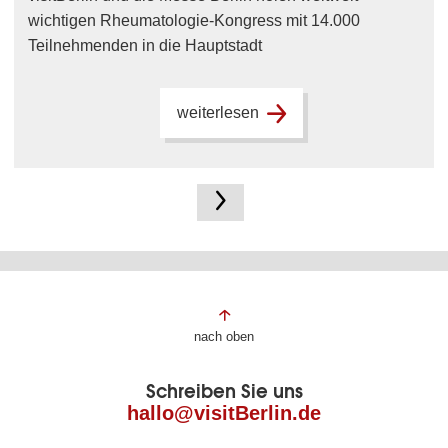
wichtigen Rheumatologie-Kongress mit 14.000
Teilnehmenden in die Hauptstadt
weiterlesen
Fußbereich
nach oben
der
Schreiben Sie uns
Seite
hallo@visitBerlin.de