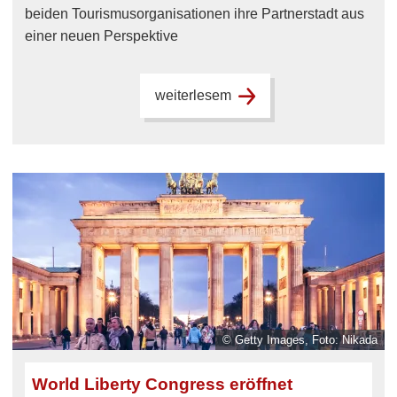
beiden Tourismusorganisationen ihre Partnerstadt aus
einer neuen Perspektive
weiterlesem
© Getty Images, Foto: Nikada
World Liberty Congress eröffnet