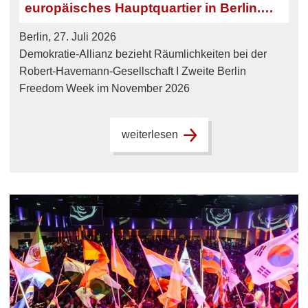
europäisches Hauptquartier in Berlin.
Zweite Berlin Freedom Week.
Berlin, 27. Juli 2026
Demokratie-Allianz bezieht Räumlichkeiten bei der
Robert-Havemann-Gesellschaft I Zweite Berlin
Freedom Week im November 2026
weiterlesen