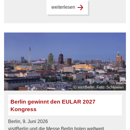
weiterlesen
© visitBerlin, Foto: Schlowien
Berlin gewinnt den EULAR 2027
Kongress
Berlin, 9. Juni 2026
visitBerlin und die Messe Berlin holen weltweit