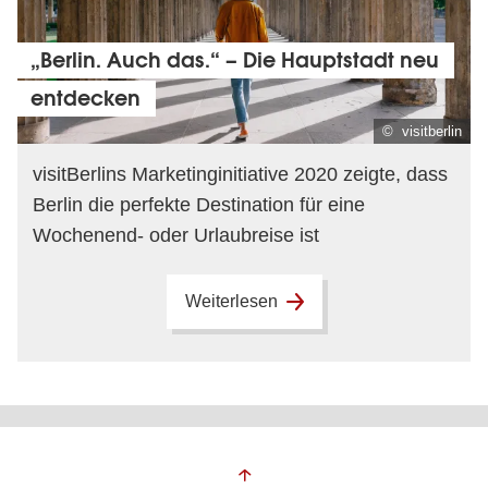
„Berlin. Auch das.“ – Die Hauptstadt neu
entdecken
© visitberlin
visitBerlins Marketinginitiative 2020 zeigte, dass
Berlin die perfekte Destination für eine
Wochenend- oder Urlaubreise ist
Weiterlesen
Fußbereich