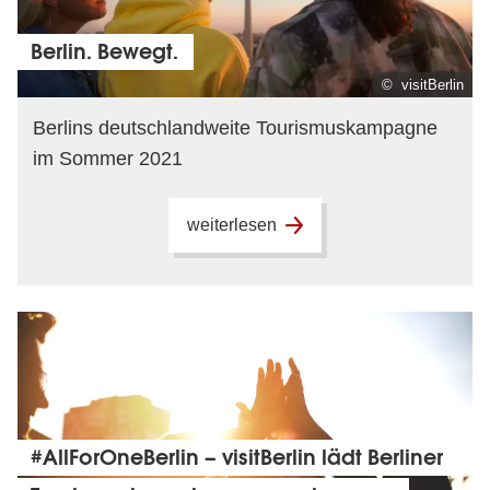
Berlin. Bewegt.
© visitBerlin
Berlins deutschlandweite Tourismuskampagne
im Sommer 2021
weiterlesen
#AllForOneBerlin – visitBerlin lädt Berliner