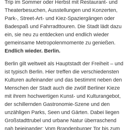
Trip im Sommer oder Herbst mit Restaurant- und
Theaterbesuchen, Ausstellungen und Konzerten,
Park-, Street-Art- und Kiez-Spaziergängen oder
Badespaß und Fahrradttouren. Die Stadt lädt dazu
ein, sie neu zu entdecken und endlich wieder
gemeinsame Metropolenmomente zu genießen.
Endlich wieder. Berlin.
Berlin gilt weltweit als Hauptstadt der Freiheit – und
ist typisch Berlin. Hier treffen die verschiedensten
Kulturen aufeinander und das bestimmt neben den
Menschen der Stadt auch die zwölf Berliner Kieze
mit ihrem hochwertigen Kunst- und Kulturangebot,
der schillernden Gastronomie-Szene und den
unzähligen Parks, Seen und Gärten. Dabei liegen
Großstadttrubel und urbane Natur überraschend
nah beieinander: Vom Brandenburger Tor bis zum