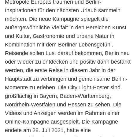
Metropole Europas träumen und Berlin-
Inspirationen für den nächsten Urlaub sammeln
möchten. Die neue Kampagne spiegelt die
außergewöhnliche Vielfalt in den Bereichen Kunst
und Kultur, Gastronomie und urbane Natur in
Kombination mit dem Berliner Lebensgefühl.
Reisende sollen Lust darauf bekommen, Berlin neu
oder wieder zu entdecken und positiv darin bestärkt
werden, die erste Reise in diesem Jahr in der
Hauptstadt zu verbringen und gemeinsame Berlin-
Momente zu erleben. Die City-Light-Poster sind
großflächig in Bayern, Baden-Württemberg,
Nordrhein-Westfalen und Hessen zu sehen. Die
Videos und Anzeigen werden im Rahmen einer
Online-Kampagne ausgespielt. Die Kampagne
endete am 28. Juli 2021, hatte eine