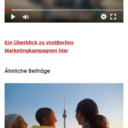
Ein Überblick zu visitBerlins
Marketingkampagnen hier
Ähnliche Beiträge