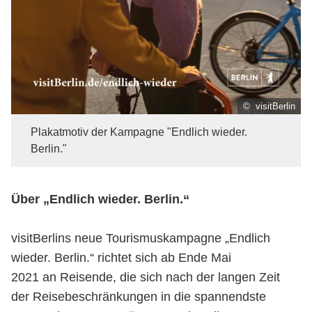
© visitBerlin
Plakatmotiv der Kampagne "Endlich wieder.
Berlin."
Über „Endlich wieder. Berlin.“
visitBerlins neue Tourismuskampagne „Endlich
wieder. Berlin.“ richtet sich ab Ende Mai
2021 an Reisende, die sich nach der langen Zeit
der Reisebeschränkungen in die spannendste