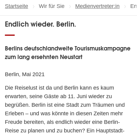
Startseite
Wir für Sie
Medienvertreter:in
Ak
En
Endlich wieder. Berlin.
Berlins deutschlandweite Tourismuskampagne
zum lang ersehnten Neustart
Berlin, Mai 2021
Die Reiselust ist da und Berlin kann es kaum
erwarten, seine Gäste ab 11. Juni wieder zu
begrüßen. Berlin ist eine Stadt zum Träumen und
Erleben – und was könnte in diesen Zeiten mehr
Freude bereiten, als endlich wieder eine Berlin-
Reise zu planen und zu buchen? Ein Hauptstadt-