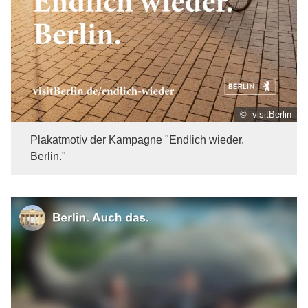
© visitBerlin
Plakatmotiv der Kampagne "Endlich wieder.
Berlin."