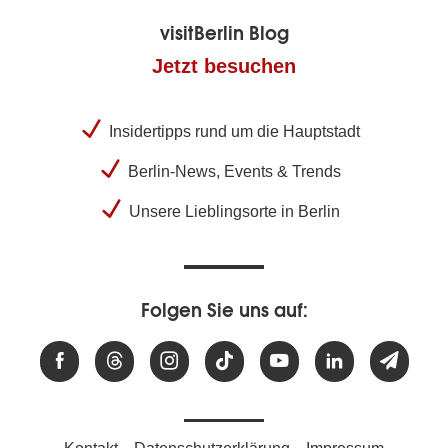
visitBerlin Blog
Jetzt besuchen
Insidertipps rund um die Hauptstadt
Berlin-News, Events & Trends
Unsere Lieblingsorte in Berlin
Folgen Sie uns auf: