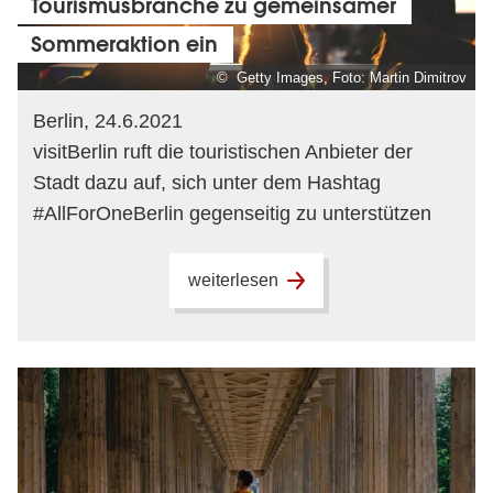
Tourismusbranche zu gemeinsamer
Sommeraktion ein
© Getty Images, Foto: Martin Dimitrov
Berlin, 24.6.2021
visitBerlin ruft die touristischen Anbieter der
Stadt dazu auf, sich unter dem Hashtag
#AllForOneBerlin gegenseitig zu unterstützen
weiterlesen