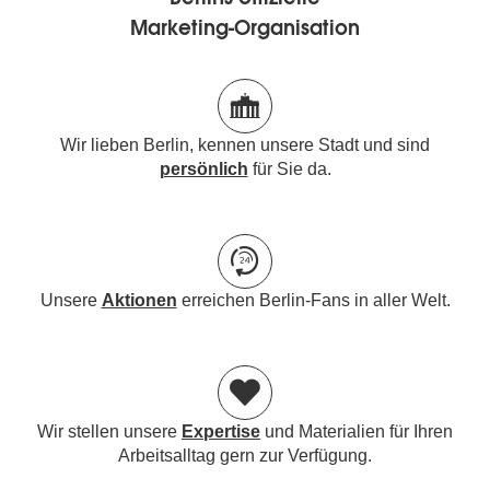
Marketing-Organisation
Wir lieben Berlin, kennen unsere Stadt und sind
persönlich
für Sie da.
Unsere
Aktionen
erreichen Berlin-Fans in aller Welt.
Wir stellen unsere
Expertise
und Materialien für Ihren
Arbeitsalltag gern zur Verfügung.