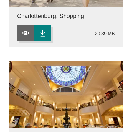
Charlottenburg, Shopping
20.39 MB