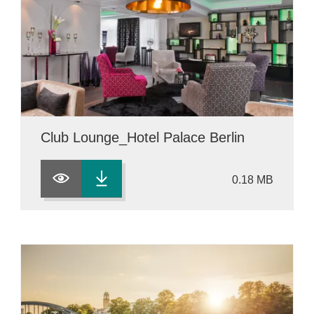
Club Lounge_Hotel Palace Berlin
0.18 MB