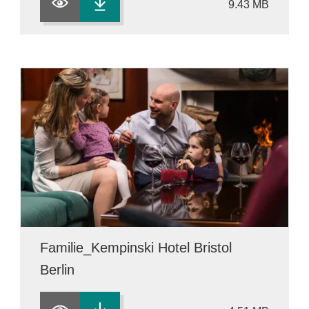
9.43 MB
Familie_Kempinski Hotel Bristol
Berlin