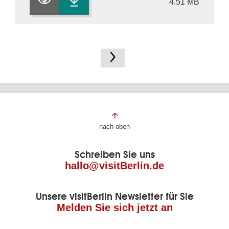
4.51 MB
Fußbereich
nach oben
der
Schreiben Sie uns
Seite
hallo@visitBerlin.de
Unsere visitBerlin Newsletter für Sie
Melden Sie sich jetzt an