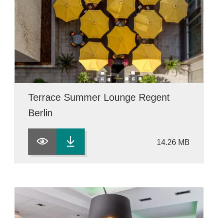
Terrace Summer Lounge Regent
Berlin
14.26 MB