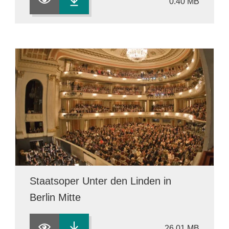
0.40 MB
Staatsoper Unter den Linden in
Berlin Mitte
26.01 MB