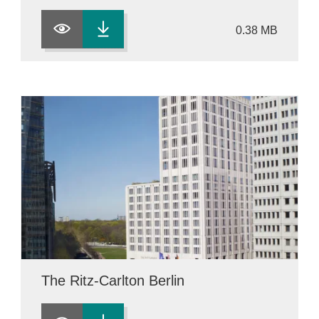
0.38 MB
The Ritz-Carlton Berlin