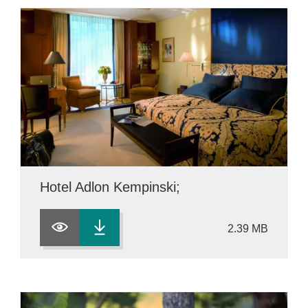
Hotel Adlon Kempinski;
2.39 MB