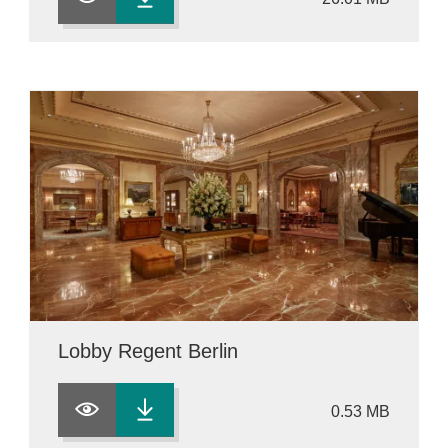
Lobby Regent Berlin
0.53 MB