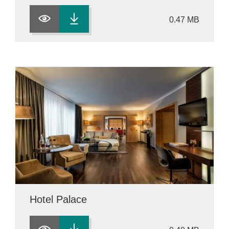
0.47 MB
Hotel Palace