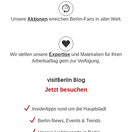
Unsere
Aktionen
erreichen Berlin-Fans in aller Welt.
Wir stellen unsere
Expertise
und Materialien für Ihren
Arbeitsalltag gern zur Verfügung.
visitBerlin Blog
Jetzt besuchen
Insidertipps rund um die Hauptstadt
Berlin-News, Events & Trends