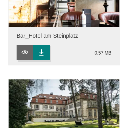
Bar_Hotel am Steinplatz
0.57 MB