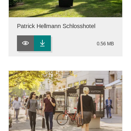
Patrick Hellmann Schlosshotel
0.56 MB