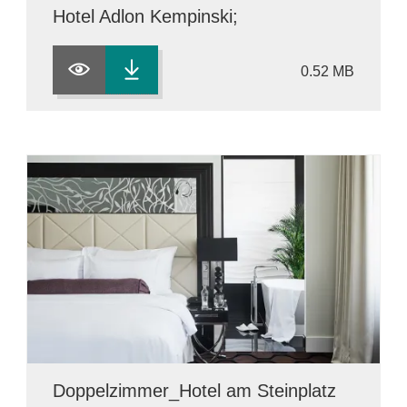
Hotel Adlon Kempinski;
0.52 MB
Doppelzimmer_Hotel am Steinplatz