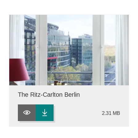
The Ritz-Carlton Berlin
2.31 MB