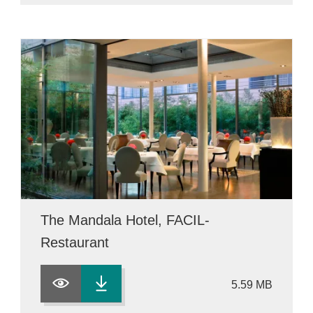
The Mandala Hotel, FACIL-
Restaurant
5.59 MB