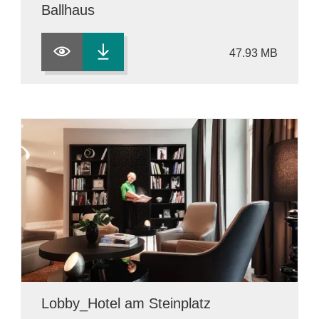
Ballhaus
47.93 MB
Lobby_Hotel am Steinplatz