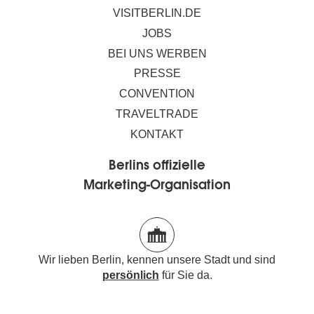
VISITBERLIN.DE
JOBS
BEI UNS WERBEN
PRESSE
CONVENTION
TRAVELTRADE
KONTAKT
Berlins offizielle
Marketing-Organisation
Wir lieben Berlin, kennen unsere Stadt und sind
persönlich
für Sie da.