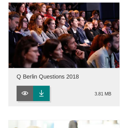
Q Berlin Questions 2018
3.81 MB