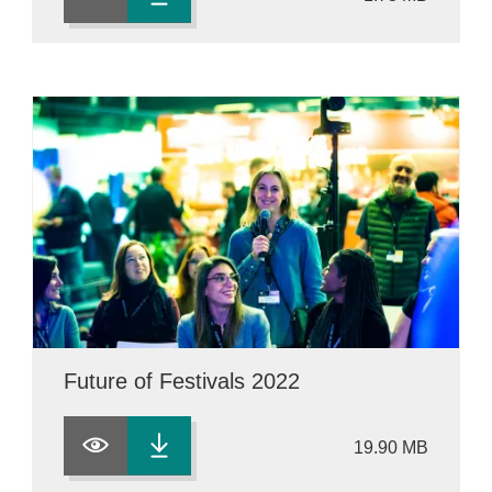
Future of Festivals 2022
19.90 MB