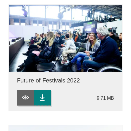
Future of Festivals 2022
9.71 MB