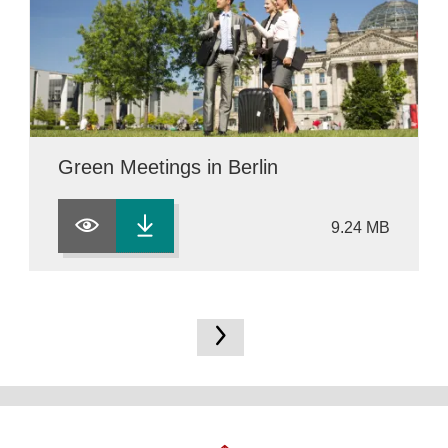
Green Meetings in Berlin
9.24 MB