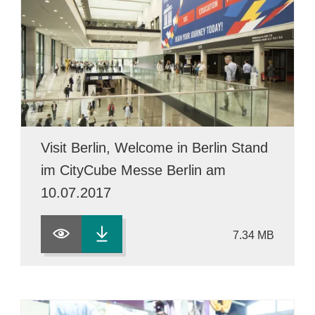
Visit Berlin, Welcome in Berlin Stand
im CityCube Messe Berlin am
10.07.2017
7.34 MB