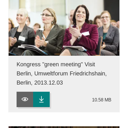
Kongress "green meeting" Visit
Berlin, Umweltforum Friedrichshain,
Berlin, 2013.12.03
10.58 MB