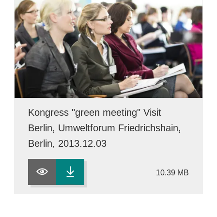
Kongress "green meeting" Visit
Berlin, Umweltforum Friedrichshain,
Berlin, 2013.12.03
10.39 MB