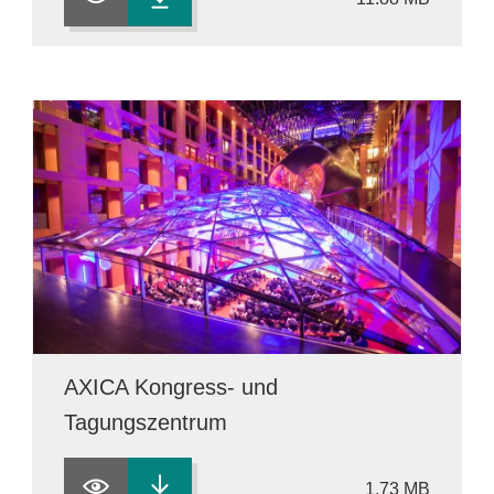
AXICA Kongress- und
Tagungszentrum
1.73 MB