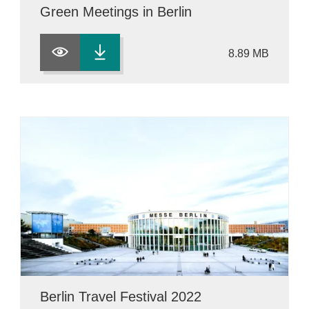
Green Meetings in Berlin
8.89 MB
Berlin Travel Festival 2022