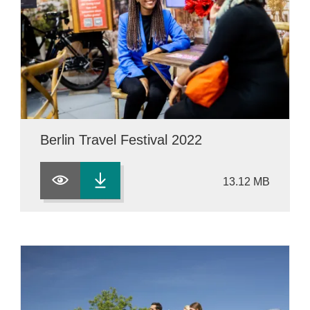
Berlin Travel Festival 2022
13.12 MB