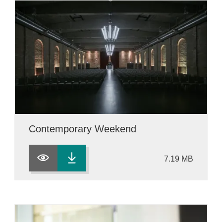
Contemporary Weekend
7.19 MB