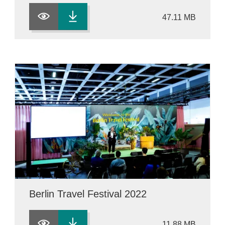
47.11 MB
Berlin Travel Festival 2022
11.88 MB