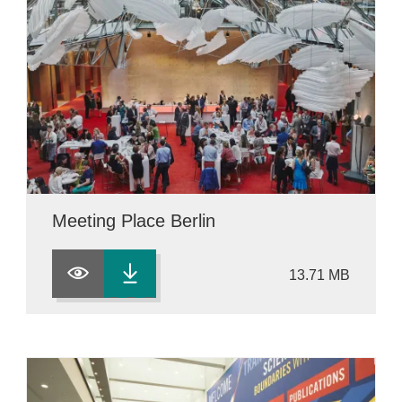
Meeting Place Berlin
13.71 MB