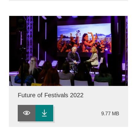
Future of Festivals 2022
9.77 MB