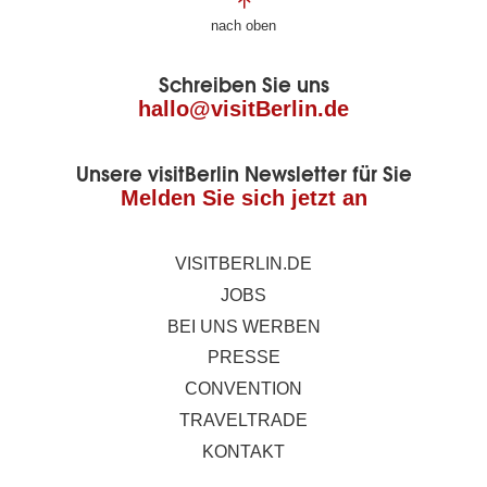
Fußbereich
nach oben
der
Schreiben Sie uns
Seite
hallo@visitBerlin.de
Unsere visitBerlin Newsletter für Sie
Melden Sie sich jetzt an
VISITBERLIN.DE
JOBS
BEI UNS WERBEN
PRESSE
CONVENTION
TRAVELTRADE
KONTAKT