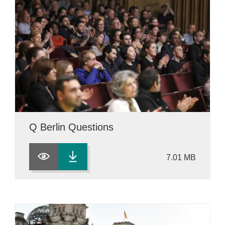
Q Berlin Questions
7.01 MB