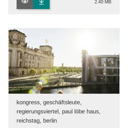
2.40 MB
kongress, geschäftsleute,
regierungsviertel, paul löbe haus,
reichstag, berlin