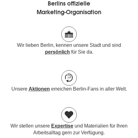
Berlins offizielle
Marketing-Organisation
Wir lieben Berlin, kennen unsere Stadt und sind
persönlich
für Sie da.
Unsere
Aktionen
erreichen Berlin-Fans in aller Welt.
Wir stellen unsere
Expertise
und Materialien für Ihren
Arbeitsalltag gern zur Verfügung.