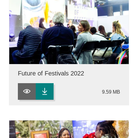
Future of Festivals 2022
9.59 MB