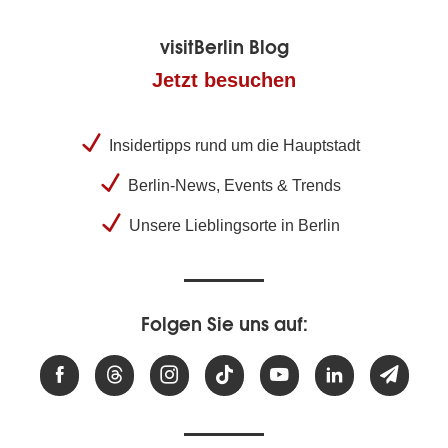
visitBerlin Blog
Jetzt besuchen
Insidertipps rund um die Hauptstadt
Berlin-News, Events & Trends
Unsere Lieblingsorte in Berlin
Folgen Sie uns auf: