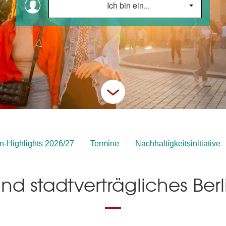
Ich bin ein...
in-Highlights 2026/27
Termine
Nachhaltigkeitsinitiative
nd stadtverträgliches Ber