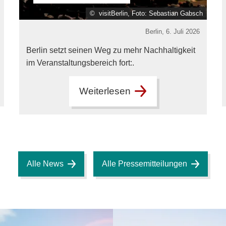
© visitBerlin, Foto: Sebastian Gabsch
Berlin,
6. Juli 2026
Berlin setzt seinen Weg zu mehr Nachhaltigkeit
im Veranstaltungsbereich fort:.
Weiterlesen
Alle News
Alle Pressemitteilungen