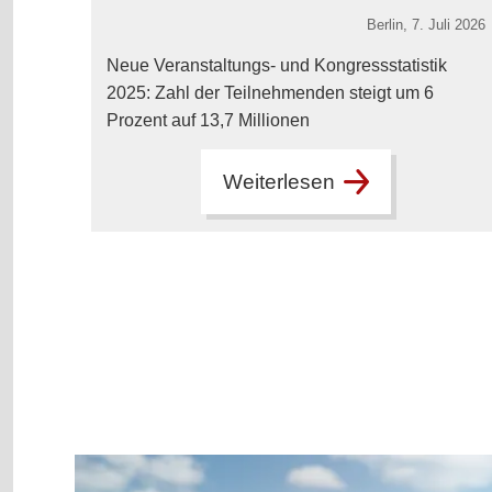
Berlin,
7. Juli 2026
Neue Veranstaltungs- und Kongressstatistik
2025: Zahl der Teilnehmenden steigt um 6
Prozent auf 13,7 Millionen
Weiterlesen