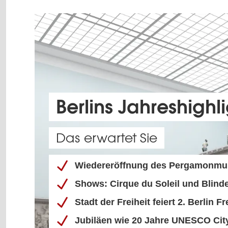
Berlins Jahreshighl
Das erwartet Sie
Wiedereröffnung des Pergamonm
Shows: Cirque du Soleil und Blinde
Stadt der Freiheit feiert 2. Berlin
Jubiläen wie 20 Jahre UNESCO Cit