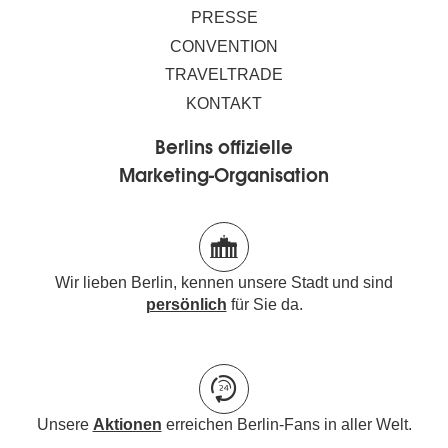
PRESSE
CONVENTION
TRAVELTRADE
KONTAKT
Berlins offizielle
Marketing-Organisation
Wir lieben Berlin, kennen unsere Stadt und sind
persönlich
für Sie da.
Unsere
Aktionen
erreichen Berlin-Fans in aller Welt.