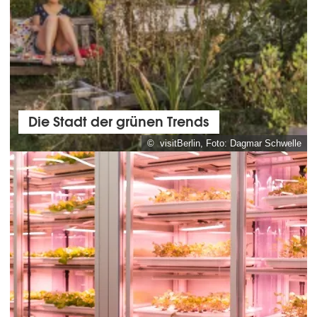
Die Stadt der grünen Trends
© visitBerlin, Foto: Dagmar Schwelle