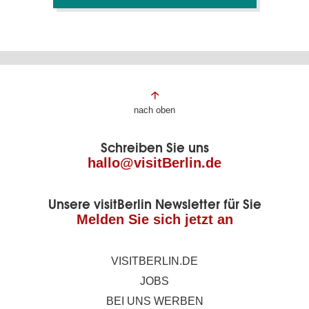
Fußbereich
nach oben
der
Schreiben Sie uns
Seite
hallo@visitBerlin.de
Unsere visitBerlin Newsletter für Sie
Melden Sie sich jetzt an
VISITBERLIN.DE
JOBS
BEI UNS WERBEN