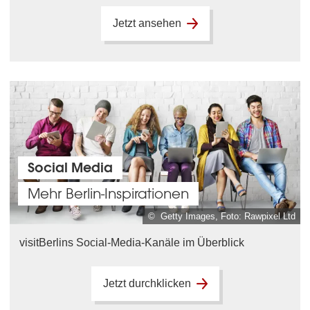
Jetzt ansehen
Social Media
Mehr Berlin-Inspirationen
© Getty Images, Foto: Rawpixel Ltd
visitBerlins Social-Media-Kanäle im Überblick
Jetzt durchklicken