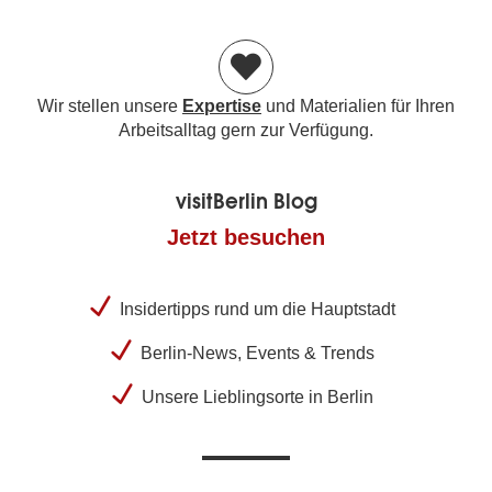
Wir stellen unsere
Expertise
und Materialien für Ihren
Arbeitsalltag gern zur Verfügung.
visitBerlin Blog
Jetzt besuchen
Insidertipps rund um die Hauptstadt
Berlin-News, Events & Trends
Unsere Lieblingsorte in Berlin