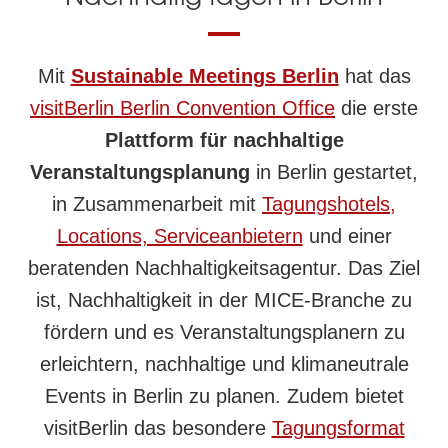
Mit
Sustainable Meetings Berlin
hat das
visitBerlin Berlin Convention Office
die erste
Plattform für nachhaltige
Veranstaltungsplanung
in Berlin gestartet,
in Zusammenarbeit mit
Tagungshotels,
Locations, Serviceanbietern
und einer
beratenden Nachhaltigkeitsagentur. Das Ziel
ist, Nachhaltigkeit in der MICE-Branche zu
fördern und es Veranstaltungsplanern zu
erleichtern, nachhaltige und klimaneutrale
Events in Berlin zu planen. Zudem bietet
visitBerlin das besondere
Tagungsformat